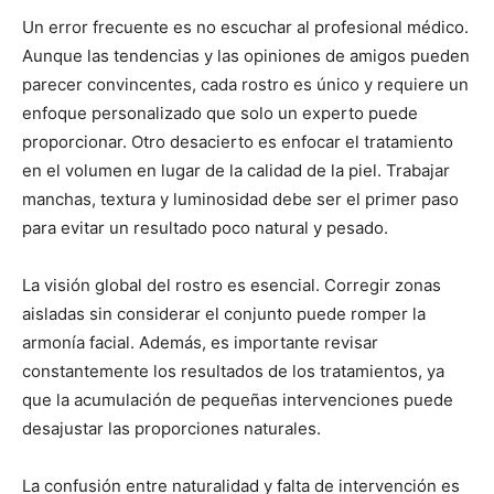
Un error frecuente es no escuchar al profesional médico.
Aunque las tendencias y las opiniones de amigos pueden
parecer convincentes, cada rostro es único y requiere un
enfoque personalizado que solo un experto puede
proporcionar. Otro desacierto es enfocar el tratamiento
en el volumen en lugar de la calidad de la piel. Trabajar
manchas, textura y luminosidad debe ser el primer paso
para evitar un resultado poco natural y pesado.
La visión global del rostro es esencial. Corregir zonas
aisladas sin considerar el conjunto puede romper la
armonía facial. Además, es importante revisar
constantemente los resultados de los tratamientos, ya
que la acumulación de pequeñas intervenciones puede
desajustar las proporciones naturales.
La confusión entre naturalidad y falta de intervención es