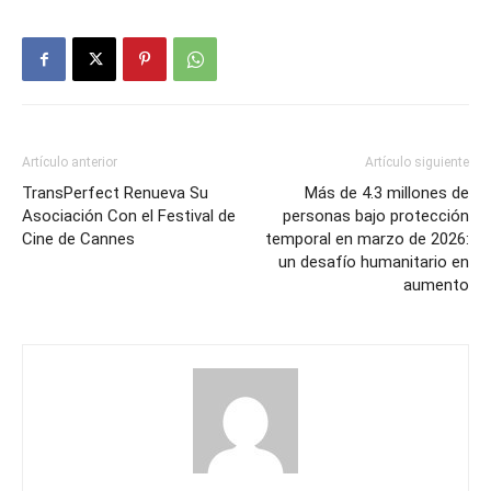
Artículo anterior
Artículo siguiente
TransPerfect Renueva Su
Más de 4.3 millones de
Asociación Con el Festival de
personas bajo protección
Cine de Cannes
temporal en marzo de 2026:
un desafío humanitario en
aumento