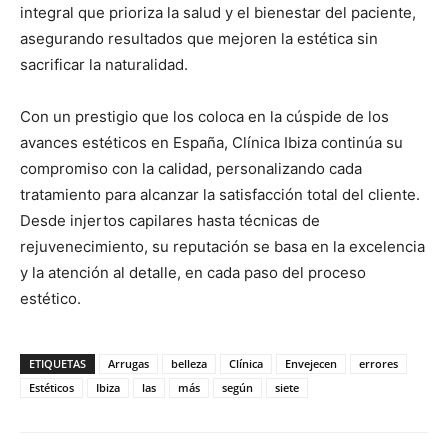
integral que prioriza la salud y el bienestar del paciente,
asegurando resultados que mejoren la estética sin
sacrificar la naturalidad.
Con un prestigio que los coloca en la cúspide de los
avances estéticos en España, Clínica Ibiza continúa su
compromiso con la calidad, personalizando cada
tratamiento para alcanzar la satisfacción total del cliente.
Desde injertos capilares hasta técnicas de
rejuvenecimiento, su reputación se basa en la excelencia
y la atención al detalle, en cada paso del proceso
estético.
ETIQUETAS
Arrugas
belleza
Clínica
Envejecen
errores
Estéticos
Ibiza
las
más
según
siete