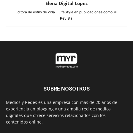
Elena Digital López
Editora de estilo de vida - LifeStyle en publicaciones como Mi
Revista.
SOBRE NOSOTROS
Medios y Redes es una empresa con más de 20 años de
experiencia en blogging y una amplia red de medios
digitales que ofrece servicios relacionados con los
contenidos online.