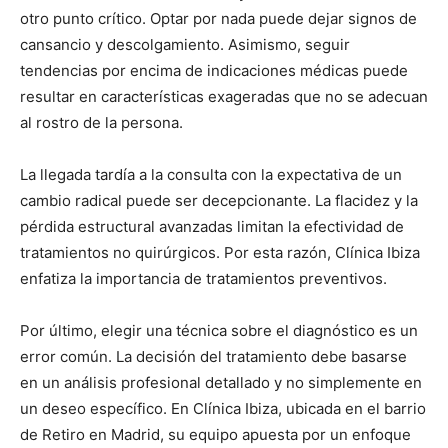
otro punto crítico. Optar por nada puede dejar signos de
cansancio y descolgamiento. Asimismo, seguir
tendencias por encima de indicaciones médicas puede
resultar en características exageradas que no se adecuan
al rostro de la persona.
La llegada tardía a la consulta con la expectativa de un
cambio radical puede ser decepcionante. La flacidez y la
pérdida estructural avanzadas limitan la efectividad de
tratamientos no quirúrgicos. Por esta razón, Clínica Ibiza
enfatiza la importancia de tratamientos preventivos.
Por último, elegir una técnica sobre el diagnóstico es un
error común. La decisión del tratamiento debe basarse
en un análisis profesional detallado y no simplemente en
un deseo específico. En Clínica Ibiza, ubicada en el barrio
de Retiro en Madrid, su equipo apuesta por un enfoque