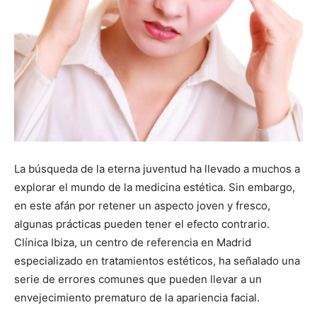
La búsqueda de la eterna juventud ha llevado a muchos a
explorar el mundo de la medicina estética. Sin embargo,
en este afán por retener un aspecto joven y fresco,
algunas prácticas pueden tener el efecto contrario.
Clínica Ibiza, un centro de referencia en Madrid
especializado en tratamientos estéticos, ha señalado una
serie de errores comunes que pueden llevar a un
envejecimiento prematuro de la apariencia facial.