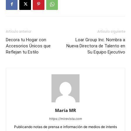
Artículo anterior
Artículo siguiente
Decora tu Hogar con
Loar Group Inc. Nombra a
Accesorios Únicos que
Nueva Directora de Talento en
Reflejan tu Estilo
Su Equipo Ejecutivo
María MR
https://mirevista.com
Publicando notas de prensa e información de medios de interés