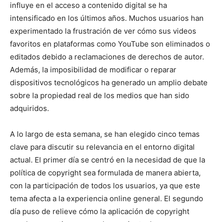
influye en el acceso a contenido digital se ha
intensificado en los últimos años. Muchos usuarios han
experimentado la frustración de ver cómo sus videos
favoritos en plataformas como YouTube son eliminados o
editados debido a reclamaciones de derechos de autor.
Además, la imposibilidad de modificar o reparar
dispositivos tecnológicos ha generado un amplio debate
sobre la propiedad real de los medios que han sido
adquiridos.
A lo largo de esta semana, se han elegido cinco temas
clave para discutir su relevancia en el entorno digital
actual. El primer día se centró en la necesidad de que la
política de copyright sea formulada de manera abierta,
con la participación de todos los usuarios, ya que este
tema afecta a la experiencia online general. El segundo
día puso de relieve cómo la aplicación de copyright