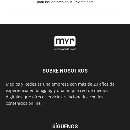
para los lectores de MiRevista.com
SOBRE NOSOTROS
Medios y Redes es una empresa con más de 20 años de
experiencia en blogging y una amplia red de medios
digitales que ofrece servicios relacionados con los
contenidos online.
SÍGUENOS