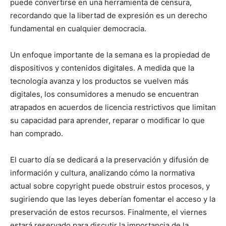
puede convertirse en una herramienta de censura,
recordando que la libertad de expresión es un derecho
fundamental en cualquier democracia.
Un enfoque importante de la semana es la propiedad de
dispositivos y contenidos digitales. A medida que la
tecnología avanza y los productos se vuelven más
digitales, los consumidores a menudo se encuentran
atrapados en acuerdos de licencia restrictivos que limitan
su capacidad para aprender, reparar o modificar lo que
han comprado.
El cuarto día se dedicará a la preservación y difusión de
información y cultura, analizando cómo la normativa
actual sobre copyright puede obstruir estos procesos, y
sugiriendo que las leyes deberían fomentar el acceso y la
preservación de estos recursos. Finalmente, el viernes
estará reservado para discutir la importancia de la