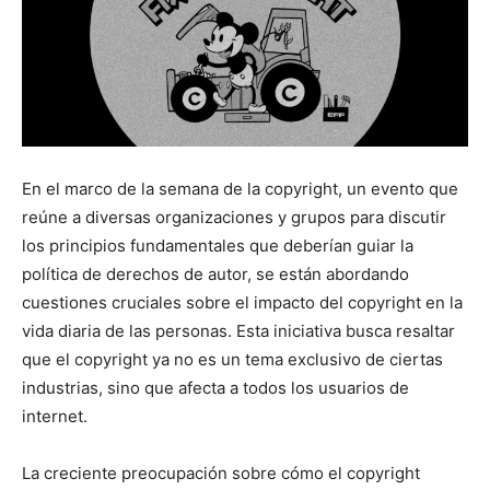
En el marco de la semana de la copyright, un evento que
reúne a diversas organizaciones y grupos para discutir
los principios fundamentales que deberían guiar la
política de derechos de autor, se están abordando
cuestiones cruciales sobre el impacto del copyright en la
vida diaria de las personas. Esta iniciativa busca resaltar
que el copyright ya no es un tema exclusivo de ciertas
industrias, sino que afecta a todos los usuarios de
internet.
La creciente preocupación sobre cómo el copyright