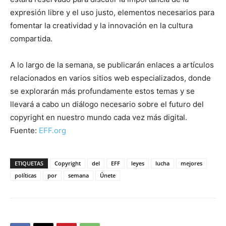
expresión libre y el uso justo, elementos necesarios para
fomentar la creatividad y la innovación en la cultura
compartida.
A lo largo de la semana, se publicarán enlaces a artículos
relacionados en varios sitios web especializados, donde
se explorarán más profundamente estos temas y se
llevará a cabo un diálogo necesario sobre el futuro del
copyright en nuestro mundo cada vez más digital.
Fuente:
EFF.org
ETIQUETAS
Copyright
del
EFF
leyes
lucha
mejores
políticas
por
semana
Únete