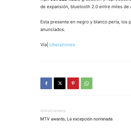
de expansión, bluetooth 2.0 entre miles de
Esta presente en negro y blanco perla, los 
anunciados.
Vía|
Uberphones
Artículo anterior
MTV awards, La excepción nominada