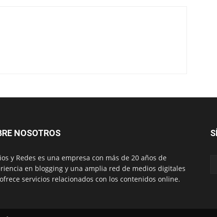
BRE NOSOTROS
S
os y Redes es una empresa con más de 20 años de
riencia en blogging y una amplia red de medios digitales
ofrece servicios relacionados con los contenidos online.