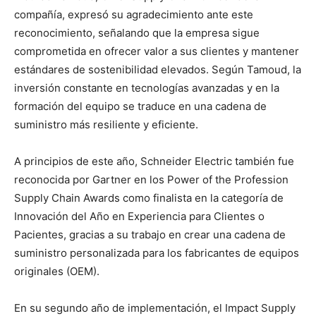
compañía, expresó su agradecimiento ante este
reconocimiento, señalando que la empresa sigue
comprometida en ofrecer valor a sus clientes y mantener
estándares de sostenibilidad elevados. Según Tamoud, la
inversión constante en tecnologías avanzadas y en la
formación del equipo se traduce en una cadena de
suministro más resiliente y eficiente.
A principios de este año, Schneider Electric también fue
reconocida por Gartner en los Power of the Profession
Supply Chain Awards como finalista en la categoría de
Innovación del Año en Experiencia para Clientes o
Pacientes, gracias a su trabajo en crear una cadena de
suministro personalizada para los fabricantes de equipos
originales (OEM).
En su segundo año de implementación, el Impact Supply