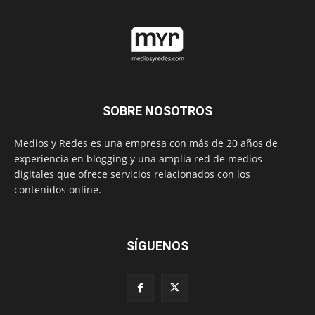
SOBRE NOSOTROS
Medios y Redes es una empresa con más de 20 años de
experiencia en blogging y una amplia red de medios
digitales que ofrece servicios relacionados con los
contenidos online.
SÍGUENOS