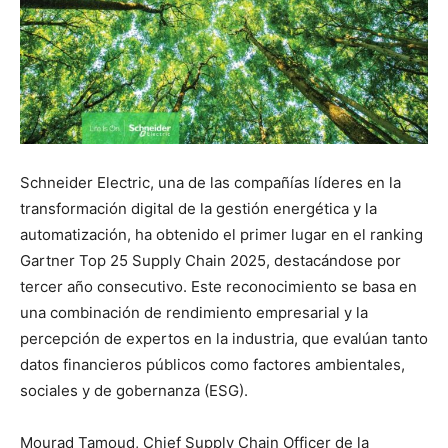
Schneider Electric, una de las compañías líderes en la
transformación digital de la gestión energética y la
automatización, ha obtenido el primer lugar en el ranking
Gartner Top 25 Supply Chain 2025, destacándose por
tercer año consecutivo. Este reconocimiento se basa en
una combinación de rendimiento empresarial y la
percepción de expertos en la industria, que evalúan tanto
datos financieros públicos como factores ambientales,
sociales y de gobernanza (ESG).
Mourad Tamoud, Chief Supply Chain Officer de la