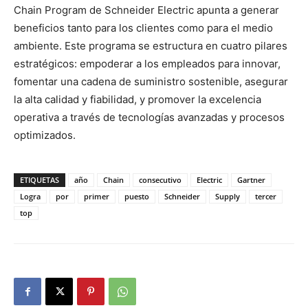
Chain Program de Schneider Electric apunta a generar
beneficios tanto para los clientes como para el medio
ambiente. Este programa se estructura en cuatro pilares
estratégicos: empoderar a los empleados para innovar,
fomentar una cadena de suministro sostenible, asegurar
la alta calidad y fiabilidad, y promover la excelencia
operativa a través de tecnologías avanzadas y procesos
optimizados.
ETIQUETAS
año
Chain
consecutivo
Electric
Gartner
Logra
por
primer
puesto
Schneider
Supply
tercer
top