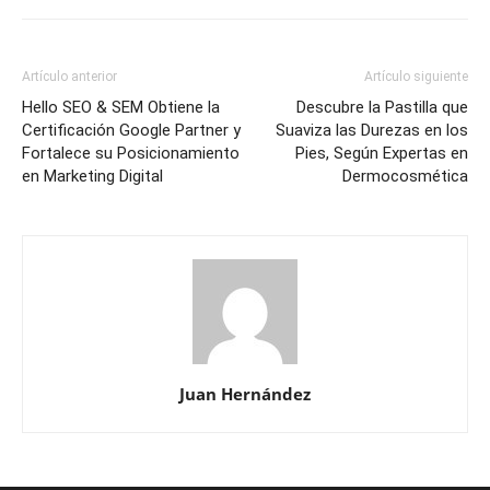
Artículo anterior
Artículo siguiente
Hello SEO & SEM Obtiene la
Descubre la Pastilla que
Certificación Google Partner y
Suaviza las Durezas en los
Fortalece su Posicionamiento
Pies, Según Expertas en
en Marketing Digital
Dermocosmética
Juan Hernández