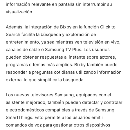
información relevante en pantalla sin interrumpir su
visualización.
Además, la integración de Bixby en la función Click to
Search facilita la búsqueda y exploración de
entretenimiento, ya sea mientras ven televisión en vivo,
canales de cable o Samsung TV Plus. Los usuarios
pueden obtener respuestas al instante sobre actores,
programas o temas más amplios. Bixby también puede
responder a preguntas cotidianas utilizando información
externa, lo que simplifica la búsqueda.
Los nuevos televisores Samsung, equipados con el
asistente mejorado, también pueden detectar y controlar
electrodomésticos compatibles a través de Samsung
SmartThings. Esto permite a los usuarios emitir
comandos de voz para gestionar otros dispositivos