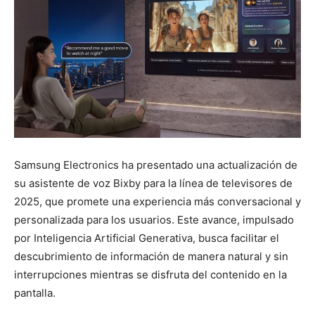
Samsung Electronics ha presentado una actualización de
su asistente de voz Bixby para la línea de televisores de
2025, que promete una experiencia más conversacional y
personalizada para los usuarios. Este avance, impulsado
por Inteligencia Artificial Generativa, busca facilitar el
descubrimiento de información de manera natural y sin
interrupciones mientras se disfruta del contenido en la
pantalla.