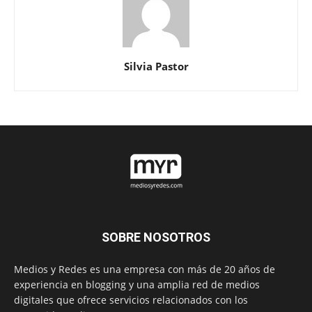
Silvia Pastor
SOBRE NOSOTROS
Medios y Redes es una empresa con más de 20 años de
experiencia en blogging y una amplia red de medios
digitales que ofrece servicios relacionados con los