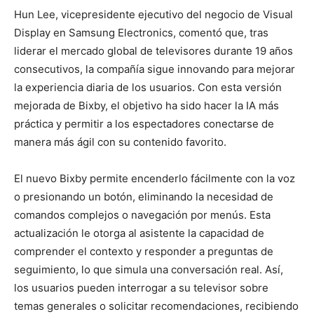
Hun Lee, vicepresidente ejecutivo del negocio de Visual
Display en Samsung Electronics, comentó que, tras
liderar el mercado global de televisores durante 19 años
consecutivos, la compañía sigue innovando para mejorar
la experiencia diaria de los usuarios. Con esta versión
mejorada de Bixby, el objetivo ha sido hacer la IA más
práctica y permitir a los espectadores conectarse de
manera más ágil con su contenido favorito.
El nuevo Bixby permite encenderlo fácilmente con la voz
o presionando un botón, eliminando la necesidad de
comandos complejos o navegación por menús. Esta
actualización le otorga al asistente la capacidad de
comprender el contexto y responder a preguntas de
seguimiento, lo que simula una conversación real. Así,
los usuarios pueden interrogar a su televisor sobre
temas generales o solicitar recomendaciones, recibiendo