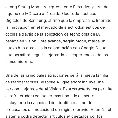
Jeong Seung Moon, Vicepresidente Ejecutivo y Jefe del
equipo de I+D para el área de Electrodomésticos
Digitales de Samsung, afirmó que la empresa ha liderado
la innovación en el mercado de electrodomésticos de
cocina a través de la aplicación de tecnología de IA
basada en visión. Este avance, según Moon, marca un
nuevo hito gracias a la colaboración con Google Cloud,
que permitirá seguir mejorando las experiencias de los
consumidores.
Una de las principales atracciones será la nueva familia
de refrigeradores Bespoke AI, que ahora incluye una
versión mejorada de AI Vision. Esta característica permite
al refrigerador reconocer más tipos de alimentos,
incluyendo la capacidad de identificar alimentos
procesados sin necesidad de registro previo. Además, el
sistema podrá detectar artículos etiquetados por los