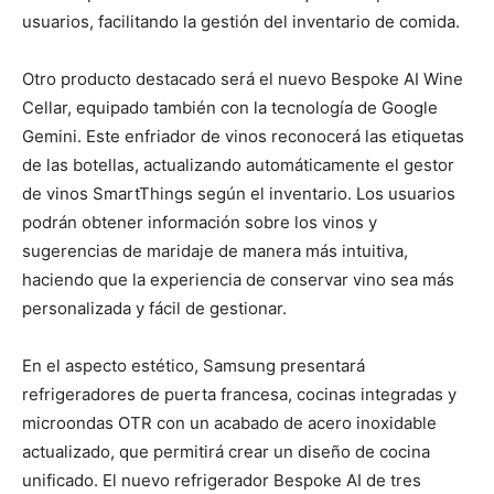
usuarios, facilitando la gestión del inventario de comida.
Otro producto destacado será el nuevo Bespoke AI Wine
Cellar, equipado también con la tecnología de Google
Gemini. Este enfriador de vinos reconocerá las etiquetas
de las botellas, actualizando automáticamente el gestor
de vinos SmartThings según el inventario. Los usuarios
podrán obtener información sobre los vinos y
sugerencias de maridaje de manera más intuitiva,
haciendo que la experiencia de conservar vino sea más
personalizada y fácil de gestionar.
En el aspecto estético, Samsung presentará
refrigeradores de puerta francesa, cocinas integradas y
microondas OTR con un acabado de acero inoxidable
actualizado, que permitirá crear un diseño de cocina
unificado. El nuevo refrigerador Bespoke AI de tres