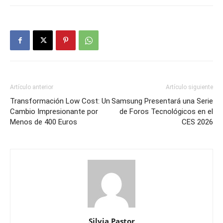
Artículo anterior
Artículo siguiente
Transformación Low Cost: Un
Samsung Presentará una Serie
Cambio Impresionante por
de Foros Tecnológicos en el
Menos de 400 Euros
CES 2026
Silvia Pastor