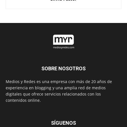
SOBRE NOSOTROS
Medios y Redes es una empresa con más de 20 años de
experiencia en blogging y una amplia red de medios
digitales que ofrece servicios relacionados con los
contenidos online.
SÍGUENOS