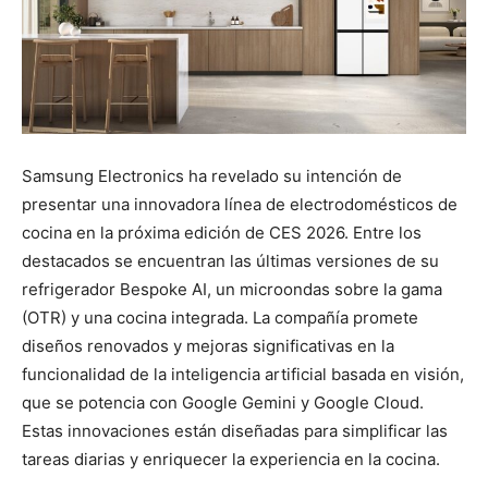
Samsung Electronics ha revelado su intención de
presentar una innovadora línea de electrodomésticos de
cocina en la próxima edición de CES 2026. Entre los
destacados se encuentran las últimas versiones de su
refrigerador Bespoke AI, un microondas sobre la gama
(OTR) y una cocina integrada. La compañía promete
diseños renovados y mejoras significativas en la
funcionalidad de la inteligencia artificial basada en visión,
que se potencia con Google Gemini y Google Cloud.
Estas innovaciones están diseñadas para simplificar las
tareas diarias y enriquecer la experiencia en la cocina.