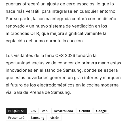
puertas ofrecerá un ajuste de cero espacios, lo que lo
hace más versátil para integrarse en cualquier entorno.
Por su parte, la cocina integrada contará con un diseño
renovado y un nuevo sistema de ventilación en los
microondas OTR, que mejora significativamente la
captación del humo durante la cocción.
Los visitantes de la feria CES 2026 tendrán la
oportunidad exclusiva de conocer de primera mano estas
innovaciones en el stand de Samsung, donde se espera
que estas novedades generen un gran interés y marquen
el futuro de los electrodomésticos en la cocina moderna.
vía: Sala de Prensa de Samsung.
ETIQUETAS
CES
con
Desarrollada
Gemini
Google
Presentará
Samsung
visión