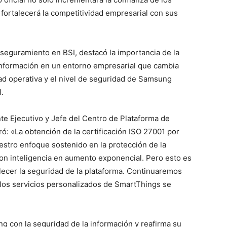
fortalecerá la competitividad empresarial con sus
Aseguramiento en BSI, destacó la importancia de la
 información en un entorno empresarial que cambia
d operativa y el nivel de seguridad de Samsung
.
e Ejecutivo y Jefe del Centro de Plataforma de
ó: «La obtención de la certificación ISO 27001 por
estro enfoque sostenido en la protección de la
n inteligencia en aumento exponencial. Pero esto es
lecer la seguridad de la plataforma. Continuaremos
los servicios personalizados de SmartThings se
g con la seguridad de la información y reafirma su