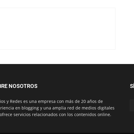
BRE NOSOTROS
S
os y Redes es una empresa con más de 20 años de
riencia en blogging y una amplia red de medios digitales
ofrece servicios relacionados con los contenidos online.