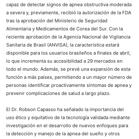
capaz de detectar signos de apnea obstructiva moderada
a severa y, previamente, recibió la autorización de la FDA
tras la aprobación del Ministerio de Seguridad
Alimentaria y Medicamentos de Corea del Sur. Con la
reciente aprobación de la Agencia Nacional de Vigilancia
Sanitaria de Brasil (ANVISA), la característica estará
disponible para los usuarios brasileños a finales de abril,
lo que incrementa su accesibilidad a 29 mercados en
todo el mundo. Además, se prevé una expansión de esta
función a más países, permitiendo a un mayor número de
personas identificar proactivamente síntomas de apnea y
prevenir complicaciones de salud a largo plazo.
El Dr. Robson Capasso ha señalado la importancia del
uso ético y equitativo de la tecnología validada mediante
investigación en el desarrollo de nuevos enfoques para
la detección y manejo de la apnea del sueño y otros