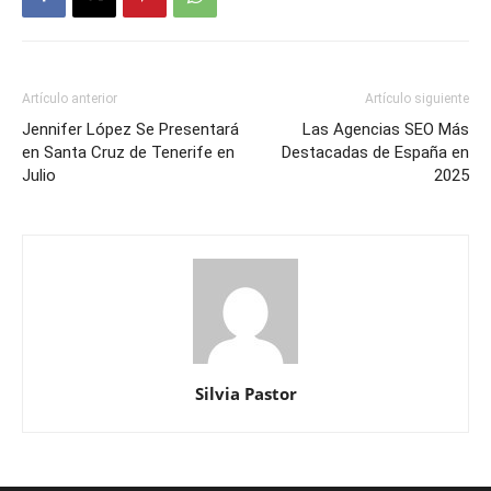
Artículo anterior
Artículo siguiente
Jennifer López Se Presentará
Las Agencias SEO Más
en Santa Cruz de Tenerife en
Destacadas de España en
Julio
2025
Silvia Pastor