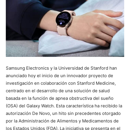
Samsung Electronics y la Universidad de Stanford han
anunciado hoy el inicio de un innovador proyecto de
investigación en colaboración con Stanford Medicine,
centrado en el desarrollo de una solución de salud
basada en la función de apnea obstructiva del sueño
(OSA) del Galaxy Watch. Esta característica ha recibido la
autorización De Novo, un hito sin precedentes otorgado
por la Administración de Alimentos y Medicamentos de
los Estados Unidos (FDA). La iniciativa se presenta en el