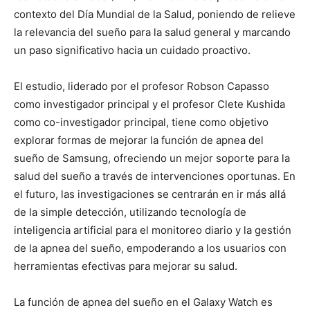
contexto del Día Mundial de la Salud, poniendo de relieve
la relevancia del sueño para la salud general y marcando
un paso significativo hacia un cuidado proactivo.
El estudio, liderado por el profesor Robson Capasso
como investigador principal y el profesor Clete Kushida
como co-investigador principal, tiene como objetivo
explorar formas de mejorar la función de apnea del
sueño de Samsung, ofreciendo un mejor soporte para la
salud del sueño a través de intervenciones oportunas. En
el futuro, las investigaciones se centrarán en ir más allá
de la simple detección, utilizando tecnología de
inteligencia artificial para el monitoreo diario y la gestión
de la apnea del sueño, empoderando a los usuarios con
herramientas efectivas para mejorar su salud.
La función de apnea del sueño en el Galaxy Watch es