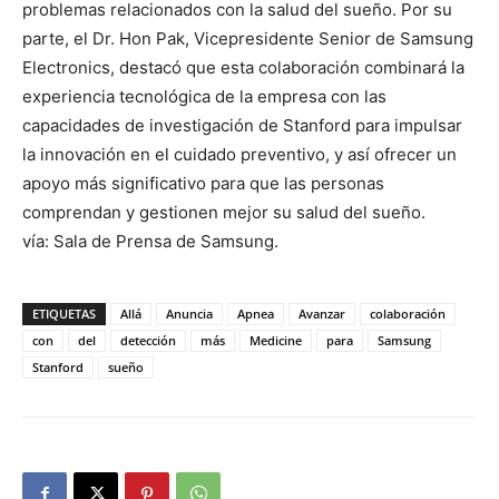
problemas relacionados con la salud del sueño. Por su
parte, el Dr. Hon Pak, Vicepresidente Senior de Samsung
Electronics, destacó que esta colaboración combinará la
experiencia tecnológica de la empresa con las
capacidades de investigación de Stanford para impulsar
la innovación en el cuidado preventivo, y así ofrecer un
apoyo más significativo para que las personas
comprendan y gestionen mejor su salud del sueño.
vía: Sala de Prensa de Samsung.
ETIQUETAS
Allá
Anuncia
Apnea
Avanzar
colaboración
con
del
detección
más
Medicine
para
Samsung
Stanford
sueño