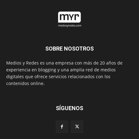
SOBRE NOSOTROS
Medios y Redes es una empresa con más de 20 años de
experiencia en blogging y una amplia red de medios
digitales que ofrece servicios relacionados con los
contenidos online.
SÍGUENOS