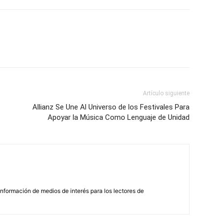
Artículo siguiente
Allianz Se Une Al Universo de los Festivales Para
Apoyar la Música Como Lenguaje de Unidad
nformación de medios de interés para los lectores de