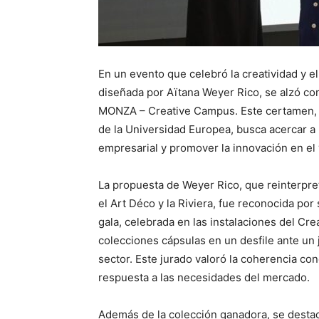
En un evento que celebró la creatividad y el
diseñada por Aïtana Weyer Rico, se alzó co
MONZA – Creative Campus. Este certamen, 
de la Universidad Europea, busca acercar a 
empresarial y promover la innovación en el 
La propuesta de Weyer Rico, que reinterpret
el Art Déco y la Riviera, fue reconocida por
gala, celebrada en las instalaciones del Cr
colecciones cápsulas en un desfile ante un
sector. Este jurado valoró la coherencia con
respuesta a las necesidades del mercado.
Además de la colección ganadora, se destac