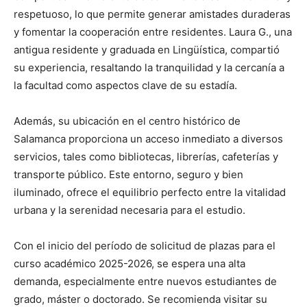
respetuoso, lo que permite generar amistades duraderas
y fomentar la cooperación entre residentes. Laura G., una
antigua residente y graduada en Lingüística, compartió
su experiencia, resaltando la tranquilidad y la cercanía a
la facultad como aspectos clave de su estadía.
Además, su ubicación en el centro histórico de
Salamanca proporciona un acceso inmediato a diversos
servicios, tales como bibliotecas, librerías, cafeterías y
transporte público. Este entorno, seguro y bien
iluminado, ofrece el equilibrio perfecto entre la vitalidad
urbana y la serenidad necesaria para el estudio.
Con el inicio del período de solicitud de plazas para el
curso académico 2025-2026, se espera una alta
demanda, especialmente entre nuevos estudiantes de
grado, máster o doctorado. Se recomienda visitar su