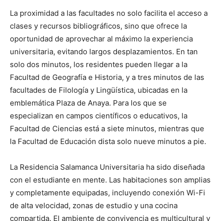
La proximidad a las facultades no solo facilita el acceso a
clases y recursos bibliográficos, sino que ofrece la
oportunidad de aprovechar al máximo la experiencia
universitaria, evitando largos desplazamientos. En tan
solo dos minutos, los residentes pueden llegar a la
Facultad de Geografía e Historia, y a tres minutos de las
facultades de Filología y Lingüística, ubicadas en la
emblemática Plaza de Anaya. Para los que se
especializan en campos científicos o educativos, la
Facultad de Ciencias está a siete minutos, mientras que
la Facultad de Educación dista solo nueve minutos a pie.
La Residencia Salamanca Universitaria ha sido diseñada
con el estudiante en mente. Las habitaciones son amplias
y completamente equipadas, incluyendo conexión Wi-Fi
de alta velocidad, zonas de estudio y una cocina
compartida. El ambiente de convivencia es multicultural y