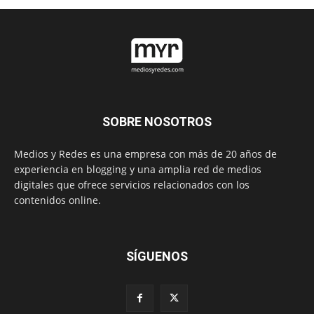
SOBRE NOSOTROS
Medios y Redes es una empresa con más de 20 años de
experiencia en blogging y una amplia red de medios
digitales que ofrece servicios relacionados con los
contenidos online.
SÍGUENOS