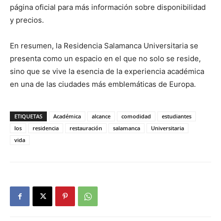
página oficial para más información sobre disponibilidad
y precios.
En resumen, la Residencia Salamanca Universitaria se
presenta como un espacio en el que no solo se reside,
sino que se vive la esencia de la experiencia académica
en una de las ciudades más emblemáticas de Europa.
ETIQUETAS
Académica
alcance
comodidad
estudiantes
los
residencia
restauración
salamanca
Universitaria
vida