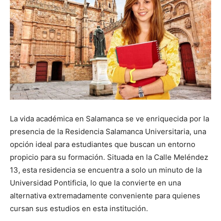
La vida académica en Salamanca se ve enriquecida por la
presencia de la Residencia Salamanca Universitaria, una
opción ideal para estudiantes que buscan un entorno
propicio para su formación. Situada en la Calle Meléndez
13, esta residencia se encuentra a solo un minuto de la
Universidad Pontificia, lo que la convierte en una
alternativa extremadamente conveniente para quienes
cursan sus estudios en esta institución.