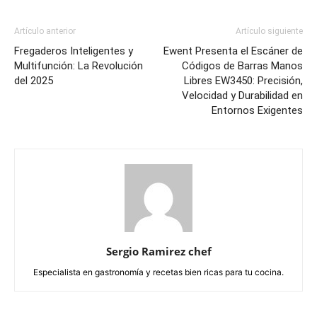
Artículo anterior
Artículo siguiente
Fregaderos Inteligentes y
Ewent Presenta el Escáner de
Multifunción: La Revolución
Códigos de Barras Manos
del 2025
Libres EW3450: Precisión,
Velocidad y Durabilidad en
Entornos Exigentes
Sergio Ramirez chef
Especialista en gastronomía y recetas bien ricas para tu cocina.