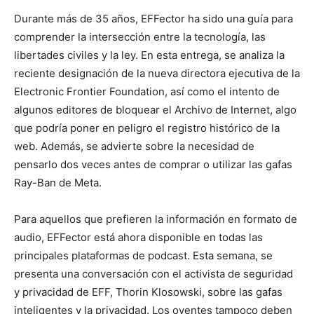
Durante más de 35 años, EFFector ha sido una guía para
comprender la intersección entre la tecnología, las
libertades civiles y la ley. En esta entrega, se analiza la
reciente designación de la nueva directora ejecutiva de la
Electronic Frontier Foundation, así como el intento de
algunos editores de bloquear el Archivo de Internet, algo
que podría poner en peligro el registro histórico de la
web. Además, se advierte sobre la necesidad de
pensarlo dos veces antes de comprar o utilizar las gafas
Ray-Ban de Meta.
Para aquellos que prefieren la información en formato de
audio, EFFector está ahora disponible en todas las
principales plataformas de podcast. Esta semana, se
presenta una conversación con el activista de seguridad
y privacidad de EFF, Thorin Klosowski, sobre las gafas
inteligentes y la privacidad. Los oyentes tampoco deben