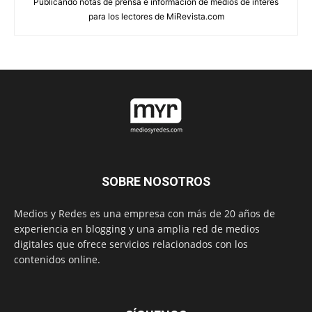
Publicando notas de prensa e información de medios de interés
para los lectores de MiRevista.com
SOBRE NOSOTROS
Medios y Redes es una empresa con más de 20 años de
experiencia en blogging y una amplia red de medios
digitales que ofrece servicios relacionados con los
contenidos online.