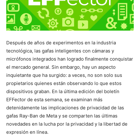
Después de años de experimentos en la industria
tecnológica, las gafas inteligentes con cámaras y
micrófonos integrados han logrado finalmente conquistar
el mercado general. Sin embargo, hay un aspecto
inquietante que ha surgido: a veces, no son solo sus
propietarios quienes están observando lo que estos
dispositivos graban. En la última edición del boletín
EFFector de esta semana, se examinan más
detenidamente las implicaciones de privacidad de las
gafas Ray-Ban de Meta y se comparten las últimas
novedades en la lucha por la privacidad y la libertad de
expresión en línea.