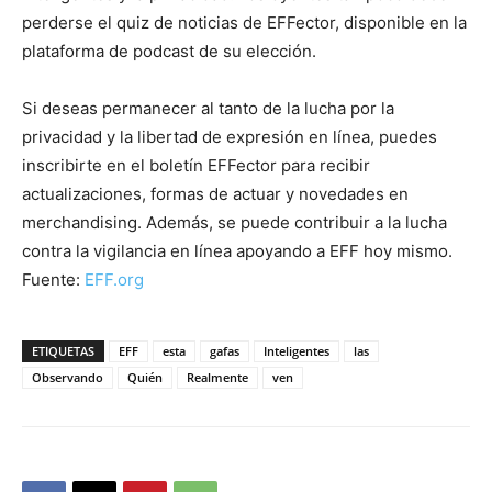
perderse el quiz de noticias de EFFector, disponible en la
plataforma de podcast de su elección.
Si deseas permanecer al tanto de la lucha por la
privacidad y la libertad de expresión en línea, puedes
inscribirte en el boletín EFFector para recibir
actualizaciones, formas de actuar y novedades en
merchandising. Además, se puede contribuir a la lucha
contra la vigilancia en línea apoyando a EFF hoy mismo.
Fuente:
EFF.org
ETIQUETAS
EFF
esta
gafas
Inteligentes
las
Observando
Quién
Realmente
ven