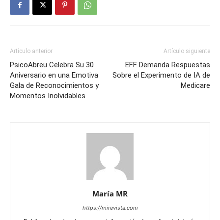
Artículo anterior
Artículo siguiente
PsicoAbreu Celebra Su 30
EFF Demanda Respuestas
Aniversario en una Emotiva
Sobre el Experimento de IA de
Gala de Reconocimientos y
Medicare
Momentos Inolvidables
María MR
https://mirevista.com