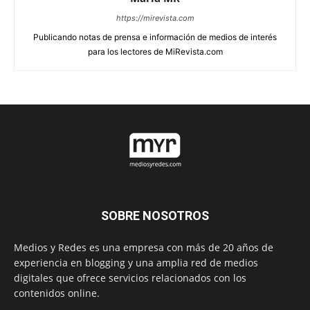
https://mirevista.com
Publicando notas de prensa e información de medios de interés
para los lectores de MiRevista.com
SOBRE NOSOTROS
Medios y Redes es una empresa con más de 20 años de
experiencia en blogging y una amplia red de medios
digitales que ofrece servicios relacionados con los
contenidos online.