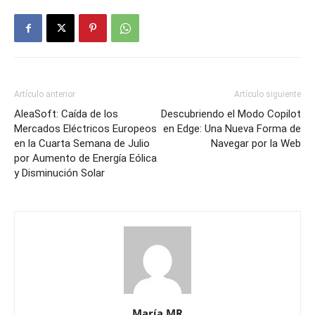
Artículo anterior
Artículo siguiente
AleaSoft: Caída de los
Descubriendo el Modo Copilot
Mercados Eléctricos Europeos
en Edge: Una Nueva Forma de
en la Cuarta Semana de Julio
Navegar por la Web
por Aumento de Energía Eólica
y Disminución Solar
María MR