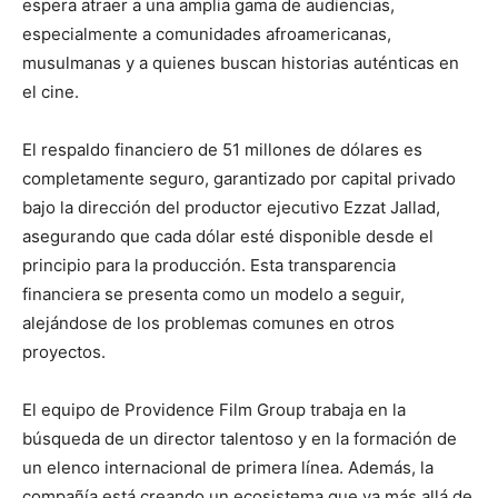
espera atraer a una amplia gama de audiencias,
especialmente a comunidades afroamericanas,
musulmanas y a quienes buscan historias auténticas en
el cine.
El respaldo financiero de 51 millones de dólares es
completamente seguro, garantizado por capital privado
bajo la dirección del productor ejecutivo Ezzat Jallad,
asegurando que cada dólar esté disponible desde el
principio para la producción. Esta transparencia
financiera se presenta como un modelo a seguir,
alejándose de los problemas comunes en otros
proyectos.
El equipo de Providence Film Group trabaja en la
búsqueda de un director talentoso y en la formación de
un elenco internacional de primera línea. Además, la
compañía está creando un ecosistema que va más allá de