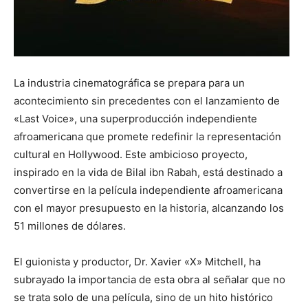
La industria cinematográfica se prepara para un
acontecimiento sin precedentes con el lanzamiento de
«Last Voice», una superproducción independiente
afroamericana que promete redefinir la representación
cultural en Hollywood. Este ambicioso proyecto,
inspirado en la vida de Bilal ibn Rabah, está destinado a
convertirse en la película independiente afroamericana
con el mayor presupuesto en la historia, alcanzando los
51 millones de dólares.
El guionista y productor, Dr. Xavier «X» Mitchell, ha
subrayado la importancia de esta obra al señalar que no
se trata solo de una película, sino de un hito histórico