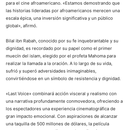
para el cine afroamericano. «Estamos demostrando que
las historias lideradas por afroamericanos merecen una
escala épica, una inversión significativa y un público
global», afirmó.
Bilal ibn Rabah, conocido por su fe inquebrantable y su
dignidad, es recordado por su papel como el primer
muecín del islam, elegido por el profeta Mahoma para
realizar la llamada a la oración. A lo largo de su vida,
sufrió y superó adversidades inimaginables,
convirtiéndose en un símbolo de resistencia y dignidad.
«Last Voice» combinará acción visceral y realismo con
una narrativa profundamente conmovedora, ofreciendo a
los espectadores una experiencia cinematográfica de
gran impacto emocional. Con aspiraciones de alcanzar
una taquilla de 500 millones de dólares, la película