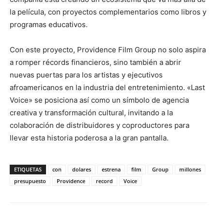
la película, con proyectos complementarios como libros y
programas educativos.
Con este proyecto, Providence Film Group no solo aspira
a romper récords financieros, sino también a abrir
nuevas puertas para los artistas y ejecutivos
afroamericanos en la industria del entretenimiento. «Last
Voice» se posiciona así como un símbolo de agencia
creativa y transformación cultural, invitando a la
colaboración de distribuidores y coproductores para
llevar esta historia poderosa a la gran pantalla.
ETIQUETAS
con
dolares
estrena
film
Group
millones
presupuesto
Providence
record
Voice