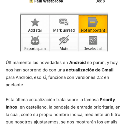
Últimamente las novedades en
Android
no paran, y hoy
nos han sorprendido con una
actualización de Gmail
para Android, eso sí, funciona con versiones 2.2 en
adelante.
Esta última actualización trata sobre la famosa
Priority
Inbox
, en castellano, la bandeja de entrada prioritaria, en
la cual, como su propio nombre indica, mediante un filtro
que nosotros ajustaremos, se nos mostrarán los emails