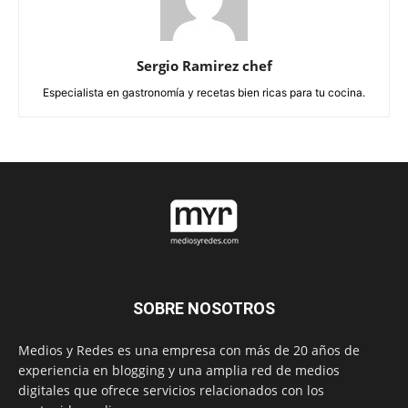
Sergio Ramirez chef
Especialista en gastronomía y recetas bien ricas para tu cocina.
SOBRE NOSOTROS
Medios y Redes es una empresa con más de 20 años de
experiencia en blogging y una amplia red de medios
digitales que ofrece servicios relacionados con los