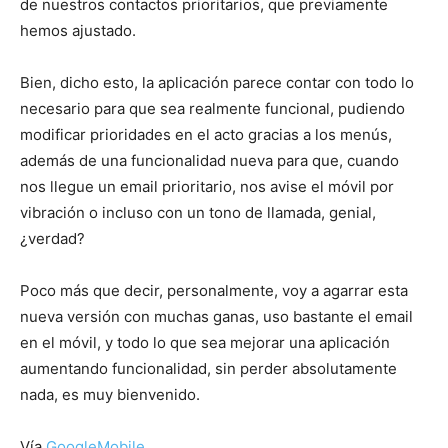
de nuestros contactos prioritarios, que previamente
hemos ajustado.
Bien, dicho esto, la aplicación parece contar con todo lo
necesario para que sea realmente funcional, pudiendo
modificar prioridades en el acto gracias a los menús,
además de una funcionalidad nueva para que, cuando
nos llegue un email prioritario, nos avise el móvil por
vibración o incluso con un tono de llamada, genial,
¿verdad?
Poco más que decir, personalmente, voy a agarrar esta
nueva versión con muchas ganas, uso bastante el email
en el móvil, y todo lo que sea mejorar una aplicación
aumentando funcionalidad, sin perder absolutamente
nada, es muy bienvenido.
Vía
GoogleMobile
.