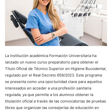
La institución académica Formación Universitaria ha
lanzado un nuevo curso preparatorio para obtener el
Título Oficial de Técnico Superior en Higiene Bucodental,
regulado por el Real Decreto 659/2023. Este programa
se presenta como una oportunidad clave para aquellos
interesados en acceder a una profesión sanitaria
regulada, ya que permite a los alumnos obtener la
titulación oficial a través de las convocatorias de pruebas
libres que organizan las consejerías de educación en