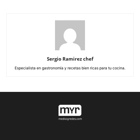
Sergio Ramirez chef
Especialista en gastronomía y recetas bien ricas para tu cocina.