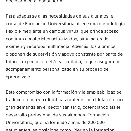
necesario en el consultorio.
Para adaptarse a las necesidades de sus alumnos, el
curso de Formación Universitaria ofrece una metodología
flexible mediante un campus virtual que brinda acceso
continuo a materiales actualizados, simulacros de
examen y recursos multimedia. Además, los alumnos
disponen de supervisión y apoyo constante por parte de
tutores expertos en el área sanitaria, lo que asegura un
acompañamiento personalizado en su proceso de
aprendizaje.
Este compromiso con la formación y la empleabilidad se
traduce en una vía oficial para obtener una titulación con
gran demanda en el sector sanitario, potenciando así el
desarrollo profesional de sus alumnos. Formación
Universitaria, que ha formado a más de 200.000
estudiantes, se posiciona como líder en la formación