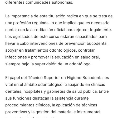
diferentes comunidades autónomas.
La importancia de esta titulación radica en que se trata de
una profesión regulada, lo que implica que es necesario
contar con la acreditación oficial para ejercer legalmente.
Los egresados de este curso estarán capacitados para
llevar a cabo intervenciones de prevención bucodental,
apoyar en tratamientos odontológicos, controlar
infecciones y promover la educación en salud oral,
siempre bajo la supervisión de un odontólogo.
El papel del Técnico Superior en Higiene Bucodental es
vital en el ámbito odontológico, trabajando en clínicas
dentales, hospitales y gabinetes de salud pública. Entre
sus funciones destacan la asistencia durante
procedimientos clínicos, la aplicación de técnicas
preventivas y la gestión del material e instrumental