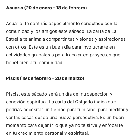
Acuario (20 de enero – 18 de febrero)
Acuario, te sentirás especialmente conectado con la
comunidad y los amigos este sábado. La carta de La
Estrella te anima a compartir tus visiones y aspiraciones
con otros. Este es un buen día para involucrarte en
actividades grupales o para trabajar en proyectos que
beneficien a tu comunidad.
Piscis (19 de febrero – 20 de marzo)
Piscis, este sábado será un día de introspección y
conexión espiritual. La carta del Colgado indica que
podrías necesitar un tiempo para ti mismo, para meditar y
ver las cosas desde una nueva perspectiva. Es un buen
momento para dejar ir lo que ya no te sirve y enfocarte
en tu crecimiento personal y espiritual.