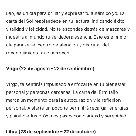
Leo, es un día para brillar y expresar tu auténtico yo. La
carta del Sol resplandece en tu lectura, indicando éxito,
vitalidad y felicidad. No te escondas detrás de máscaras y
muestra al mundo tu verdadera esencia. Este es el mejor
día para ser el centro de atención y disfrutar del
reconocimiento que mereces.
Virgo (23 de agosto – 22 de septiembre)
Virgo, te sentirás impulsado a enfocarte en tu bienestar
personal y personas cercanas. La carta del Ermitaño
marca un momento para la autocuración y la reflexión
personal. Aislarte un poco te permitirá recargar energías
y planificar tus próximos pasos con claridad y serenidad.
Libra (23 de septiembre – 22 de octubre)