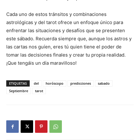
Cada uno de estos tránsitos y combinaciones
astrológicas y del tarot ofrece un enfoque único para
enfrentar las situaciones y desafíos que se presenten
este sábado. Recuerda siempre que, aunque los astros y
las cartas nos guíen, eres tú quien tiene el poder de
tomar las decisiones finales y crear tu propia realidad.
¡Que tengáis un día maravilloso!
ETIQUETAS
del
horóscopo
predicciones
sabado
Septiembre
tarot