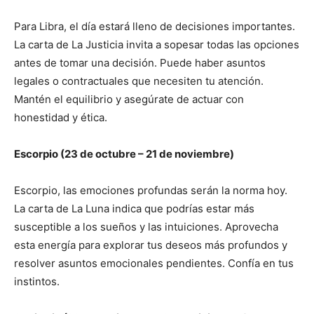
Para Libra, el día estará lleno de decisiones importantes.
La carta de La Justicia invita a sopesar todas las opciones
antes de tomar una decisión. Puede haber asuntos
legales o contractuales que necesiten tu atención.
Mantén el equilibrio y asegúrate de actuar con
honestidad y ética.
Escorpio (23 de octubre – 21 de noviembre)
Escorpio, las emociones profundas serán la norma hoy.
La carta de La Luna indica que podrías estar más
susceptible a los sueños y las intuiciones. Aprovecha
esta energía para explorar tus deseos más profundos y
resolver asuntos emocionales pendientes. Confía en tus
instintos.