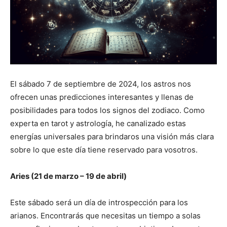
El sábado 7 de septiembre de 2024, los astros nos
ofrecen unas predicciones interesantes y llenas de
posibilidades para todos los signos del zodiaco. Como
experta en tarot y astrología, he canalizado estas
energías universales para brindaros una visión más clara
sobre lo que este día tiene reservado para vosotros.
Aries (21 de marzo – 19 de abril)
Este sábado será un día de introspección para los
arianos. Encontrarás que necesitas un tiempo a solas