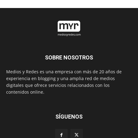
SOBRE NOSOTROS
Medios y Redes es una empresa con más de 20 años de
experiencia en blogging y una amplia red de medios
digitales que ofrece servicios relacionados con los
contenidos online.
SÍGUENOS