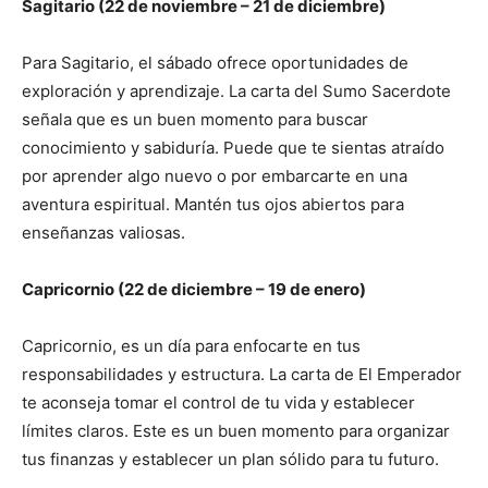
Sagitario (22 de noviembre – 21 de diciembre)
Para Sagitario, el sábado ofrece oportunidades de
exploración y aprendizaje. La carta del Sumo Sacerdote
señala que es un buen momento para buscar
conocimiento y sabiduría. Puede que te sientas atraído
por aprender algo nuevo o por embarcarte en una
aventura espiritual. Mantén tus ojos abiertos para
enseñanzas valiosas.
Capricornio (22 de diciembre – 19 de enero)
Capricornio, es un día para enfocarte en tus
responsabilidades y estructura. La carta de El Emperador
te aconseja tomar el control de tu vida y establecer
límites claros. Este es un buen momento para organizar
tus finanzas y establecer un plan sólido para tu futuro.