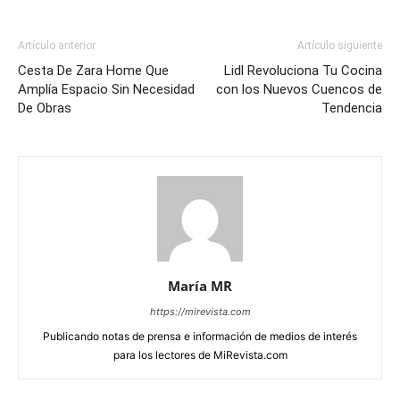
Artículo anterior
Artículo siguiente
Cesta De Zara Home Que
Lidl Revoluciona Tu Cocina
Amplía Espacio Sin Necesidad
con los Nuevos Cuencos de
De Obras
Tendencia
María MR
https://mirevista.com
Publicando notas de prensa e información de medios de interés
para los lectores de MiRevista.com