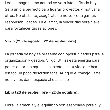
Leo, tu magnetismo natural se verá intensificado hoy.
Será un día perfecto para liderar proyectos y motivar a
otros. No obstante, asegúrate de no sobrecargar tus
responsabilidades. En el amor, la sinceridad será clave
para fortalecer tus relaciones.
Virgo (23 de agosto – 22 de septiembre):
La jornada de hoy se presenta con oportunidades para la
organización y gestión, Virgo. Utiliza esta energía para
poner en orden aquellos aspectos de tu vida que han
estado un poco desordenados. Aunque el trabajo llame,
no olvides darle espacio al descanso.
Libra (23 de septiembre – 22 de octubre):
Libra, la armonía y el equilibrio son esenciales para ti, y