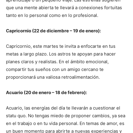
que una mente abierta te llevará a conexiones fortuitas
tanto en lo personal como en lo profesional.
Capricornio (22 de diciembre – 19 de enero):
Capricornio, este martes te invita a enfocarte en tus
metas a largo plazo. Los astros te apoyan para hacer
planes claros y realistas. En el ámbito emocional,
compartir tus sueños con un amigo cercano te
proporcionará una valiosa retroalimentación.
Acuario (20 de enero – 18 de febrero):
Acuario, las energías del día te llevarán a cuestionar el
statu quo. No tengas miedo de proponer cambios, ya sea
en el trabajo o en tu vida personal. En temas de amor, es
un buen momento para abrirte a nuevas experiencias y