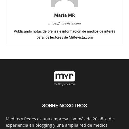
María MR
https://mirevista.com
Publicando notas de prensa e información de medios de interés
para los lectores de MiRevista.com
SOBRE NOSOTROS
Medios y Redes es una empresa con más de 20 años de
experiencia en blogging y una amplia red de medios