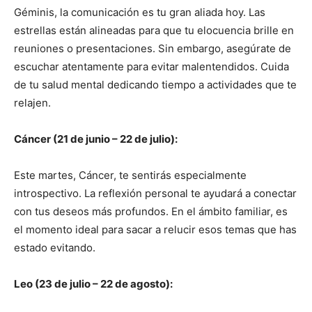
Géminis, la comunicación es tu gran aliada hoy. Las
estrellas están alineadas para que tu elocuencia brille en
reuniones o presentaciones. Sin embargo, asegúrate de
escuchar atentamente para evitar malentendidos. Cuida
de tu salud mental dedicando tiempo a actividades que te
relajen.
Cáncer (21 de junio – 22 de julio):
Este martes, Cáncer, te sentirás especialmente
introspectivo. La reflexión personal te ayudará a conectar
con tus deseos más profundos. En el ámbito familiar, es
el momento ideal para sacar a relucir esos temas que has
estado evitando.
Leo (23 de julio – 22 de agosto):