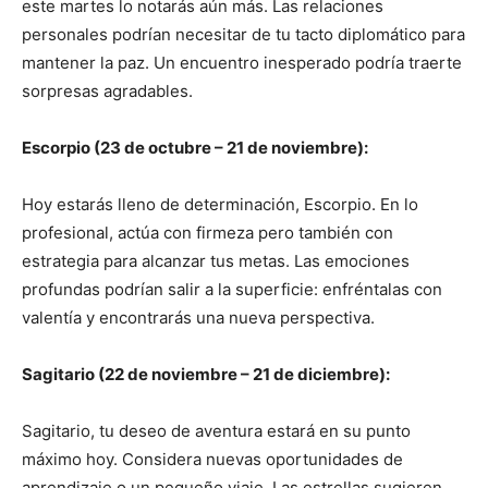
este martes lo notarás aún más. Las relaciones
personales podrían necesitar de tu tacto diplomático para
mantener la paz. Un encuentro inesperado podría traerte
sorpresas agradables.
Escorpio (23 de octubre – 21 de noviembre):
Hoy estarás lleno de determinación, Escorpio. En lo
profesional, actúa con firmeza pero también con
estrategia para alcanzar tus metas. Las emociones
profundas podrían salir a la superficie: enfréntalas con
valentía y encontrarás una nueva perspectiva.
Sagitario (22 de noviembre – 21 de diciembre):
Sagitario, tu deseo de aventura estará en su punto
máximo hoy. Considera nuevas oportunidades de
aprendizaje o un pequeño viaje. Las estrellas sugieren