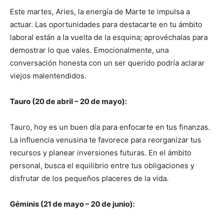
Este martes, Aries, la energía de Marte te impulsa a
actuar. Las oportunidades para destacarte en tu ámbito
laboral están a la vuelta de la esquina; aprovéchalas para
demostrar lo que vales. Emocionalmente, una
conversación honesta con un ser querido podría aclarar
viejos malentendidos.
Tauro (20 de abril – 20 de mayo):
Tauro, hoy es un buen día para enfocarte en tus finanzas.
La influencia venusina te favorece para reorganizar tus
recursos y planear inversiones futuras. En el ámbito
personal, busca el equilibrio entre tus obligaciones y
disfrutar de los pequeños placeres de la vida.
Géminis (21 de mayo – 20 de junio):