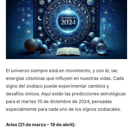
El universo siempre está en movimiento, y con él, las
energías cósmicas que influyen en nuestras vidas. Cada
signo del zodiaco puede experimentar cambios y
desafíos únicos. Aquí están las predicciones astrológicas
para el martes 10 de diciembre de 2024, pensadas
especialmente para cada uno de los signos zodiacales.
Aries (21 de marzo – 19 de abril):