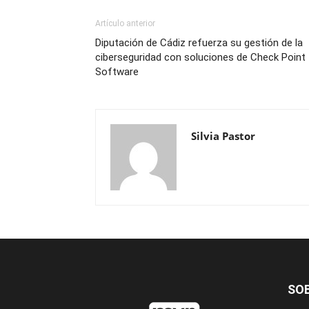
Artículo anterior
Diputación de Cádiz refuerza su gestión de la
ciberseguridad con soluciones de Check Point
Software
Silvia Pastor
SO