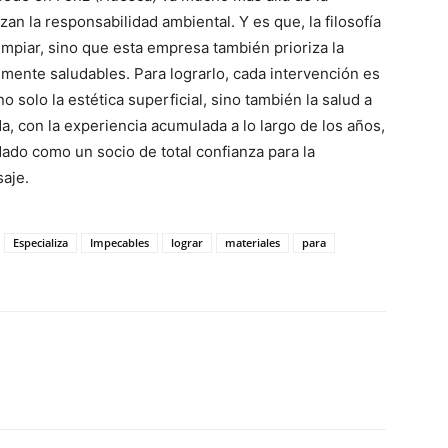
zan la responsabilidad ambiental. Y es que, la filosofía
impiar, sino que esta empresa también prioriza la
mente saludables. Para lograrlo, cada intervención es
solo la estética superficial, sino también la salud a
a, con la experiencia acumulada a lo largo de los años,
do como un socio de total confianza para la
saje.
Especializa
Impecables
lograr
materiales
para