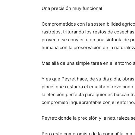
Una precisión muy funcional
Comprometidos con la sostenibilidad agrícol
rastrojos, triturando los restos de cosechas
proyecto se convierte en una sinfonía de pr
humana con la preservación de la naturalez
Más allá de una simple tarea en el entorno a
Y es que Peyret hace, de su día a día, obra
pincel que restaura el equilibrio, revelando 
la elección perfecta para quienes buscan t
compromiso inquebrantable con el entorno.
Peyret: donde la precisión y la naturaleza 
Pero este compromiso de la compañía con s