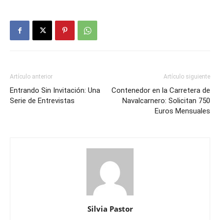
Artículo anterior
Artículo siguiente
Entrando Sin Invitación: Una
Contenedor en la Carretera de
Serie de Entrevistas
Navalcarnero: Solicitan 750
Euros Mensuales
Silvia Pastor