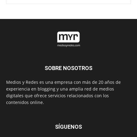
SOBRE NOSOTROS
Medios y Redes es una empresa con más de 20 años de
experiencia en blogging y una amplia red de medios
digitales que ofrece servicios relacionados con los
contenidos online.
SÍGUENOS