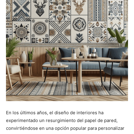
En los últimos años, el diseño de interiores ha
experimentado un resurgimiento del papel de pared,
convirtiéndose en una opción popular para personalizar