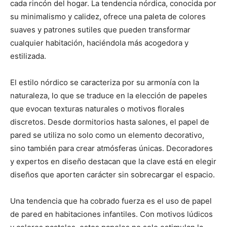
cada rincón del hogar. La tendencia nórdica, conocida por
su minimalismo y calidez, ofrece una paleta de colores
suaves y patrones sutiles que pueden transformar
cualquier habitación, haciéndola más acogedora y
estilizada.
El estilo nórdico se caracteriza por su armonía con la
naturaleza, lo que se traduce en la elección de papeles
que evocan texturas naturales o motivos florales
discretos. Desde dormitorios hasta salones, el papel de
pared se utiliza no solo como un elemento decorativo,
sino también para crear atmósferas únicas. Decoradores
y expertos en diseño destacan que la clave está en elegir
diseños que aporten carácter sin sobrecargar el espacio.
Una tendencia que ha cobrado fuerza es el uso de papel
de pared en habitaciones infantiles. Con motivos lúdicos