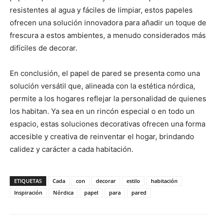
resistentes al agua y fáciles de limpiar, estos papeles
ofrecen una solución innovadora para añadir un toque de
frescura a estos ambientes, a menudo considerados más
difíciles de decorar.
En conclusión, el papel de pared se presenta como una
solución versátil que, alineada con la estética nórdica,
permite a los hogares reflejar la personalidad de quienes
los habitan. Ya sea en un rincón especial o en todo un
espacio, estas soluciones decorativas ofrecen una forma
accesible y creativa de reinventar el hogar, brindando
calidez y carácter a cada habitación.
ETIQUETAS
Cada
con
decorar
estilo
habitación
Inspiración
Nórdica
papel
para
pared