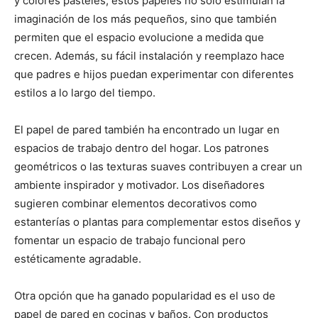
y colores pasteles, estos papeles no solo estimulan la
imaginación de los más pequeños, sino que también
permiten que el espacio evolucione a medida que
crecen. Además, su fácil instalación y reemplazo hace
que padres e hijos puedan experimentar con diferentes
estilos a lo largo del tiempo.
El papel de pared también ha encontrado un lugar en
espacios de trabajo dentro del hogar. Los patrones
geométricos o las texturas suaves contribuyen a crear un
ambiente inspirador y motivador. Los diseñadores
sugieren combinar elementos decorativos como
estanterías o plantas para complementar estos diseños y
fomentar un espacio de trabajo funcional pero
estéticamente agradable.
Otra opción que ha ganado popularidad es el uso de
papel de pared en cocinas y baños. Con productos