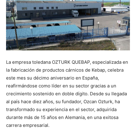
La empresa toledana OZTURK QUEBAP, especializada en
la fabricación de productos cárnicos de Kebap, celebra
este mes su décimo aniversario en España,
reafirmándose como líder en su sector gracias a un
crecimiento sostenido en doble dígito. Desde su llegada
al país hace diez años, su fundador, Ozcan Ozturk, ha
transformado su experiencia en el sector, adquirida
durante más de 15 años en Alemania, en una exitosa
carrera empresarial.