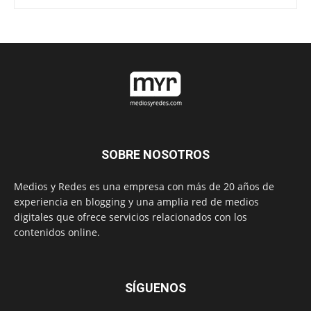
SOBRE NOSOTROS
Medios y Redes es una empresa con más de 20 años de
experiencia en blogging y una amplia red de medios
digitales que ofrece servicios relacionados con los
contenidos online.
SÍGUENOS