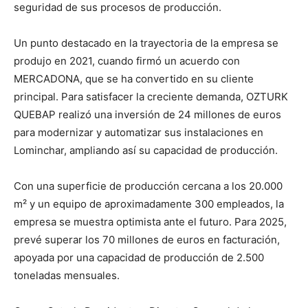
seguridad de sus procesos de producción.
Un punto destacado en la trayectoria de la empresa se
produjo en 2021, cuando firmó un acuerdo con
MERCADONA, que se ha convertido en su cliente
principal. Para satisfacer la creciente demanda, OZTURK
QUEBAP realizó una inversión de 24 millones de euros
para modernizar y automatizar sus instalaciones en
Lominchar, ampliando así su capacidad de producción.
Con una superficie de producción cercana a los 20.000
m² y un equipo de aproximadamente 300 empleados, la
empresa se muestra optimista ante el futuro. Para 2025,
prevé superar los 70 millones de euros en facturación,
apoyada por una capacidad de producción de 2.500
toneladas mensuales.