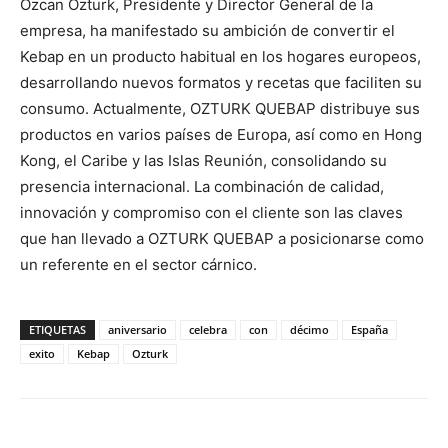
Ozcan Ozturk, Presidente y Director General de la
empresa, ha manifestado su ambición de convertir el
Kebap en un producto habitual en los hogares europeos,
desarrollando nuevos formatos y recetas que faciliten su
consumo. Actualmente, OZTURK QUEBAP distribuye sus
productos en varios países de Europa, así como en Hong
Kong, el Caribe y las Islas Reunión, consolidando su
presencia internacional. La combinación de calidad,
innovación y compromiso con el cliente son las claves
que han llevado a OZTURK QUEBAP a posicionarse como
un referente en el sector cárnico.
ETIQUETAS
aniversario
celebra
con
décimo
España
exito
Kebap
Ozturk