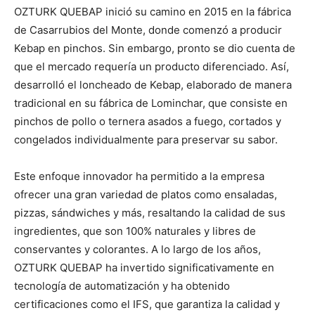
OZTURK QUEBAP inició su camino en 2015 en la fábrica
de Casarrubios del Monte, donde comenzó a producir
Kebap en pinchos. Sin embargo, pronto se dio cuenta de
que el mercado requería un producto diferenciado. Así,
desarrolló el loncheado de Kebap, elaborado de manera
tradicional en su fábrica de Lominchar, que consiste en
pinchos de pollo o ternera asados a fuego, cortados y
congelados individualmente para preservar su sabor.
Este enfoque innovador ha permitido a la empresa
ofrecer una gran variedad de platos como ensaladas,
pizzas, sándwiches y más, resaltando la calidad de sus
ingredientes, que son 100% naturales y libres de
conservantes y colorantes. A lo largo de los años,
OZTURK QUEBAP ha invertido significativamente en
tecnología de automatización y ha obtenido
certificaciones como el IFS, que garantiza la calidad y