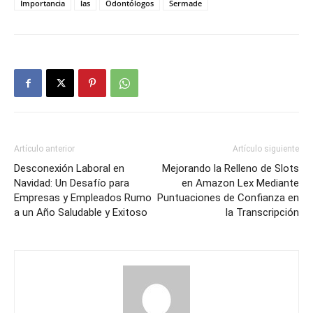
Importancia
las
Odontólogos
Sermade
Artículo anterior
Artículo siguiente
Desconexión Laboral en
Mejorando la Relleno de Slots
Navidad: Un Desafío para
en Amazon Lex Mediante
Empresas y Empleados Rumo
Puntuaciones de Confianza en
a un Año Saludable y Exitoso
la Transcripción