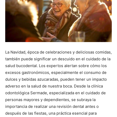
La Navidad, época de celebraciones y deliciosas comidas,
también puede significar un descuido en el cuidado de la
salud bucodental. Los expertos alertan sobre cómo los
excesos gastronómicos, especialmente el consumo de
dulces y bebidas azucaradas, pueden tener un impacto
adverso en la salud de nuestra boca. Desde la clínica
odontológica Sermade, especializada en el cuidado de
personas mayores y dependientes, se subraya la
importancia de realizar una revisión dental antes o
después de las fiestas, una práctica esencial para