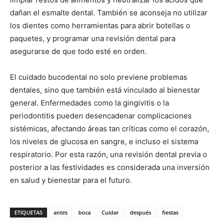
dañan el esmalte dental. También se aconseja no utilizar
los dientes como herramientas para abrir botellas o
paquetes, y programar una revisión dental para
asegurarse de que todo esté en orden.
El cuidado bucodental no solo previene problemas
dentales, sino que también está vinculado al bienestar
general. Enfermedades como la gingivitis o la
periodontitis pueden desencadenar complicaciones
sistémicas, afectando áreas tan críticas como el corazón,
los niveles de glucosa en sangre, e incluso el sistema
respiratorio. Por esta razón, una revisión dental previa o
posterior a las festividades es considerada una inversión
en salud y bienestar para el futuro.
ETIQUETAS
antes
boca
Cuidar
después
fiestas