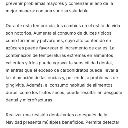
prevenir problemas mayores y comenzar el año de la
mejor manera: con una sonrisa saludable.
Durante esta temporada, los cambios en el estilo de vida
son notorios. Aumenta el consumo de dulces típicos
como turrones y polvorones, cuyo alto contenido en
azúcares puede favorecer el incremento de caries. La
combinación de temperaturas extremas en alimentos
calientes y fríos puede agravar la sensibilidad dental,
mientras que el exceso de carbohidratos puede llevar a
la inflamación de las encías y, por ende, a problemas de
gingivitis. Además, el consumo habitual de alimentos
duros, como los frutos secos, puede resultar en desgaste
dental y microfracturas.
Realizar una revisión dental antes o después de la
Navidad presenta múltiples beneficios. Permite detectar