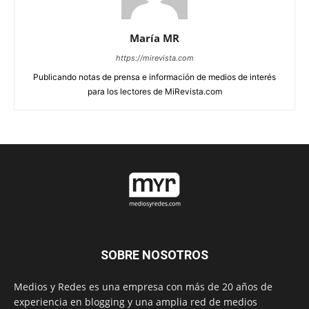
María MR
https://mirevista.com
Publicando notas de prensa e información de medios de interés
para los lectores de MiRevista.com
SOBRE NOSOTROS
Medios y Redes es una empresa con más de 20 años de
experiencia en blogging y una amplia red de medios