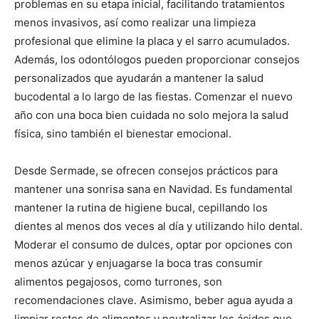
problemas en su etapa inicial, facilitando tratamientos
menos invasivos, así como realizar una limpieza
profesional que elimine la placa y el sarro acumulados.
Además, los odontólogos pueden proporcionar consejos
personalizados que ayudarán a mantener la salud
bucodental a lo largo de las fiestas. Comenzar el nuevo
año con una boca bien cuidada no solo mejora la salud
física, sino también el bienestar emocional.
Desde Sermade, se ofrecen consejos prácticos para
mantener una sonrisa sana en Navidad. Es fundamental
mantener la rutina de higiene bucal, cepillando los
dientes al menos dos veces al día y utilizando hilo dental.
Moderar el consumo de dulces, optar por opciones con
menos azúcar y enjuagarse la boca tras consumir
alimentos pegajosos, como turrones, son
recomendaciones clave. Asimismo, beber agua ayuda a
limpiar restos de alimentos y neutralizar los ácidos que