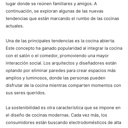
lugar donde se reúnen familiares y amigos. A
continuación, se exploran algunas de las nuevas
tendencias que están marcando el rumbo de las cocinas
actuales.
Una de las principales tendencias es la cocina abierta.
Este concepto ha ganado popularidad al integrar la cocina
con el salón o el comedor, promoviendo una mayor
interacción social. Los arquitectos y diseñadores están
optando por eliminar paredes para crear espacios más
amplios y luminosos, donde las personas pueden
disfrutar de la cocina mientras comparten momentos con
sus seres queridos.
La sostenibilidad es otra característica que se impone en
el diseño de cocinas modernas. Cada vez más, los
consumidores están buscando electrodomésticos de alta