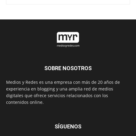
SOBRE NOSOTROS
Medios y Redes es una empresa con más de 20 años de
experiencia en blogging y una amplia red de medios
digitales que ofrece servicios relacionados con los
contenidos online.
SÍGUENOS