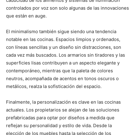
caducidad de los alimentos y sistemas de iluminación
controlados por voz son solo algunas de las innovaciones
que están en auge.
El minimalismo también sigue siendo una tendencia
notable en las cocinas. Espacios limpios y ordenados,
con líneas sencillas y un diseño sin distracciones, son
cada vez más buscados. Los armarios sin tiradores y las
superficies lisas contribuyen a un aspecto elegante y
contemporáneo, mientras que la paleta de colores
neutros, acompañada de acentos en tonos oscuros o
metálicos, realza la sofisticación del espacio.
Finalmente, la personalización es clave en las cocinas
actuales. Los propietarios se alejan de las soluciones
prefabricadas para optar por diseños a medida que
reflejan su personalidad y estilo de vida. Desde la
elección de los muebles hasta la selección de los