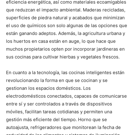
eficiencia energética, así como materiales ecoamigables
que reduzcan el impacto ambiental. Maderas recicladas,
superficies de piedra natural y acabados que minimizan
el uso de químicos son solo algunas de las opciones que
están ganando adeptos. Además, la agricultura urbana y
los huertos en casa están en auge, lo que hace que
muchos propietarios opten por incorporar jardineras en
sus cocinas para cultivar hierbas y vegetales frescos.
En cuanto a la tecnología, las cocinas inteligentes están
revolucionando la forma en que se cocinan y se
gestionan los espacios domésticos. Los
electrodomésticos conectados, capaces de comunicarse
entre sí y ser controlados a través de dispositivos
móviles, facilitan tareas cotidianas y permiten una
gestión más eficiente del tiempo. Horno que se
autoajusta, refrigeradores que monitorean la fecha de