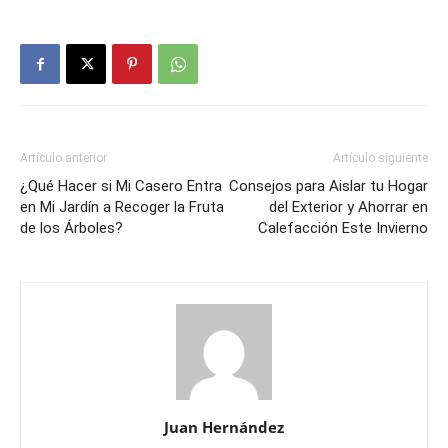
Artículo anterior
Artículo siguiente
¿Qué Hacer si Mi Casero Entra
Consejos para Aislar tu Hogar
en Mi Jardín a Recoger la Fruta
del Exterior y Ahorrar en
de los Árboles?
Calefacción Este Invierno
Juan Hernández