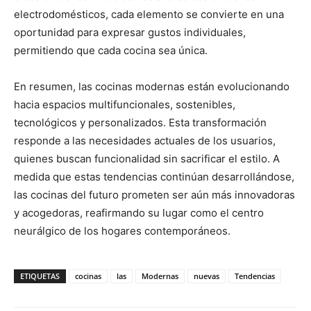
electrodomésticos, cada elemento se convierte en una
oportunidad para expresar gustos individuales,
permitiendo que cada cocina sea única.
En resumen, las cocinas modernas están evolucionando
hacia espacios multifuncionales, sostenibles,
tecnológicos y personalizados. Esta transformación
responde a las necesidades actuales de los usuarios,
quienes buscan funcionalidad sin sacrificar el estilo. A
medida que estas tendencias continúan desarrollándose,
las cocinas del futuro prometen ser aún más innovadoras
y acogedoras, reafirmando su lugar como el centro
neurálgico de los hogares contemporáneos.
ETIQUETAS
cocinas
las
Modernas
nuevas
Tendencias