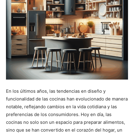
En los últimos años, las tendencias en diseño y
funcionalidad de las cocinas han evolucionado de manera
notable, reflejando cambios en la vida cotidiana y las
preferencias de los consumidores. Hoy en día, las
cocinas no solo son un espacio para preparar alimentos,
sino que se han convertido en el corazón del hogar, un