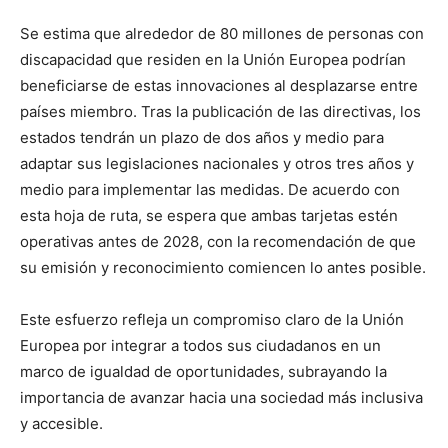
Se estima que alrededor de 80 millones de personas con
discapacidad que residen en la Unión Europea podrían
beneficiarse de estas innovaciones al desplazarse entre
países miembro. Tras la publicación de las directivas, los
estados tendrán un plazo de dos años y medio para
adaptar sus legislaciones nacionales y otros tres años y
medio para implementar las medidas. De acuerdo con
esta hoja de ruta, se espera que ambas tarjetas estén
operativas antes de 2028, con la recomendación de que
su emisión y reconocimiento comiencen lo antes posible.
Este esfuerzo refleja un compromiso claro de la Unión
Europea por integrar a todos sus ciudadanos en un
marco de igualdad de oportunidades, subrayando la
importancia de avanzar hacia una sociedad más inclusiva
y accesible.