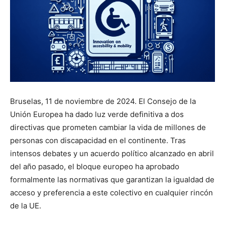
Bruselas, 11 de noviembre de 2024. El Consejo de la
Unión Europea ha dado luz verde definitiva a dos
directivas que prometen cambiar la vida de millones de
personas con discapacidad en el continente. Tras
intensos debates y un acuerdo político alcanzado en abril
del año pasado, el bloque europeo ha aprobado
formalmente las normativas que garantizan la igualdad de
acceso y preferencia a este colectivo en cualquier rincón
de la UE.