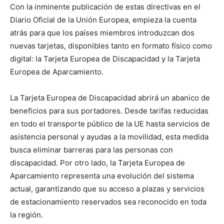
Con la inminente publicación de estas directivas en el
Diario Oficial de la Unión Europea, empieza la cuenta
atrás para que los países miembros introduzcan dos
nuevas tarjetas, disponibles tanto en formato físico como
digital: la Tarjeta Europea de Discapacidad y la Tarjeta
Europea de Aparcamiento.
La Tarjeta Europea de Discapacidad abrirá un abanico de
beneficios para sus portadores. Desde tarifas reducidas
en todo el transporte público de la UE hasta servicios de
asistencia personal y ayudas a la movilidad, esta medida
busca eliminar barreras para las personas con
discapacidad. Por otro lado, la Tarjeta Europea de
Aparcamiento representa una evolución del sistema
actual, garantizando que su acceso a plazas y servicios
de estacionamiento reservados sea reconocido en toda
la región.