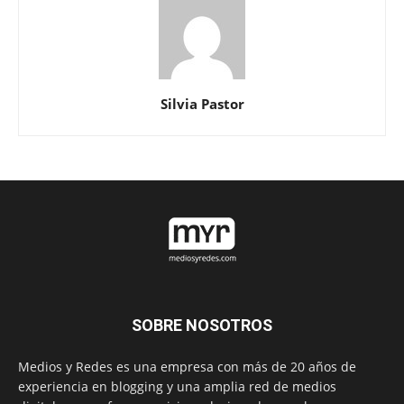
Silvia Pastor
SOBRE NOSOTROS
Medios y Redes es una empresa con más de 20 años de
experiencia en blogging y una amplia red de medios