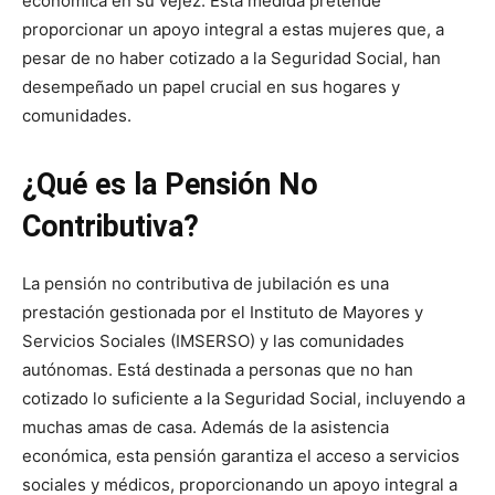
económica en su vejez. Esta medida pretende
proporcionar un apoyo integral a estas mujeres que, a
pesar de no haber cotizado a la Seguridad Social, han
desempeñado un papel crucial en sus hogares y
comunidades.
¿Qué es la Pensión No
Contributiva?
La pensión no contributiva de jubilación es una
prestación gestionada por el Instituto de Mayores y
Servicios Sociales (IMSERSO) y las comunidades
autónomas. Está destinada a personas que no han
cotizado lo suficiente a la Seguridad Social, incluyendo a
muchas amas de casa. Además de la asistencia
económica, esta pensión garantiza el acceso a servicios
sociales y médicos, proporcionando un apoyo integral a