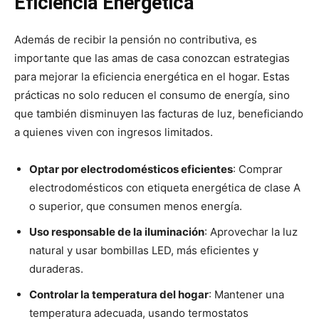
Eficiencia Energética
Además de recibir la pensión no contributiva, es
importante que las amas de casa conozcan estrategias
para mejorar la eficiencia energética en el hogar. Estas
prácticas no solo reducen el consumo de energía, sino
que también disminuyen las facturas de luz, beneficiando
a quienes viven con ingresos limitados.
Optar por electrodomésticos eficientes
: Comprar
electrodomésticos con etiqueta energética de clase A
o superior, que consumen menos energía.
Uso responsable de la iluminación
: Aprovechar la luz
natural y usar bombillas LED, más eficientes y
duraderas.
Controlar la temperatura del hogar
: Mantener una
temperatura adecuada, usando termostatos