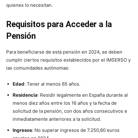
quienes lo necesitan.
Requisitos para Acceder a la
Pensión
Para beneficiarse de esta pensión en 2024, se deben
cumplir ciertos requisitos establecidos por el IMSERSO y
las comunidades autónomas:
Edad
: Tener al menos 65 años.
Residencia
: Residir legalmente en España durante al
menos diez años entre los 16 años y la fecha de
solicitud de la pensión, con dos años consecutivos e
inmediatamente anteriores a la solicitud.
Ingresos
: No superar ingresos de 7.250,60 euros