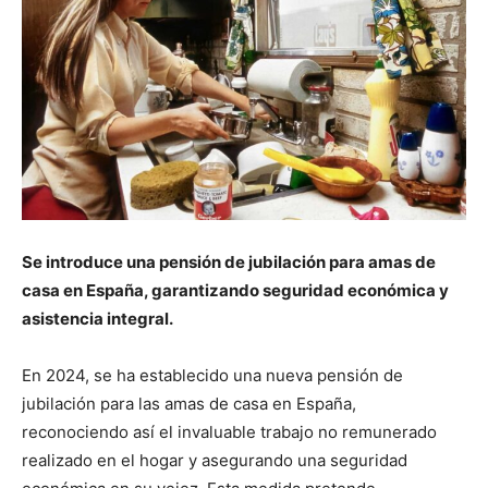
Se introduce una pensión de jubilación para amas de
casa en España, garantizando seguridad económica y
asistencia integral.
En 2024, se ha establecido una nueva pensión de
jubilación para las amas de casa en España,
reconociendo así el invaluable trabajo no remunerado
realizado en el hogar y asegurando una seguridad