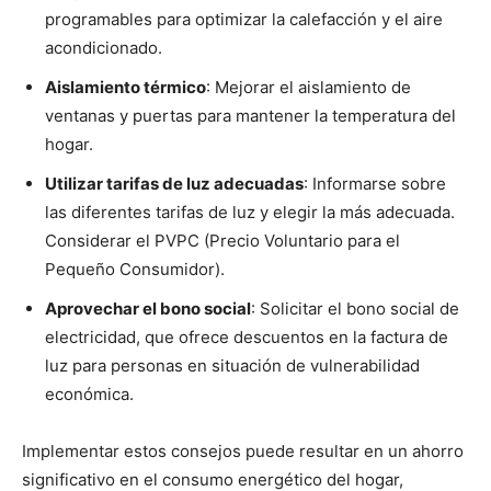
programables para optimizar la calefacción y el aire
acondicionado.
Aislamiento térmico
: Mejorar el aislamiento de
ventanas y puertas para mantener la temperatura del
hogar.
Utilizar tarifas de luz adecuadas
: Informarse sobre
las diferentes tarifas de luz y elegir la más adecuada.
Considerar el PVPC (Precio Voluntario para el
Pequeño Consumidor).
Aprovechar el bono social
: Solicitar el bono social de
electricidad, que ofrece descuentos en la factura de
luz para personas en situación de vulnerabilidad
económica.
Implementar estos consejos puede resultar en un ahorro
significativo en el consumo energético del hogar,