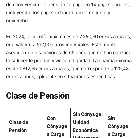
de convivencia. La pensión se paga en 14 pagas anuales,
incluyendo dos pagas extraordinarias en junio y
noviembre.
En 2024, la cuantía máxima es de 7.250,60 euros anuales,
equivalente a 517,90 euros mensuales. Este monto
asegura que los mayores de 65 años que no han cotizado
lo suficiente puedan vivir con dignidad. La cuantía mínima
es de 1.812,65 euros anuales, que corresponde a 129,48
euros al mes, aplicable en situaciones específicas.
Clase de Pensión
Sin Cónyuge:
Con
Sin
Clase de
Unidad
Cónyuge
Cónyuge
Pensión
Económica
a Cargo
a Cargo