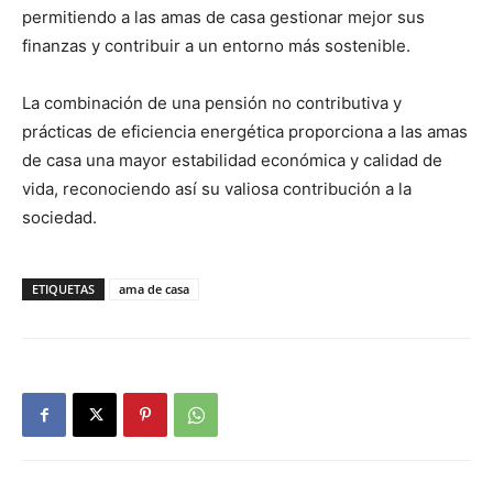
permitiendo a las amas de casa gestionar mejor sus
finanzas y contribuir a un entorno más sostenible.
La combinación de una pensión no contributiva y
prácticas de eficiencia energética proporciona a las amas
de casa una mayor estabilidad económica y calidad de
vida, reconociendo así su valiosa contribución a la
sociedad.
ETIQUETAS
ama de casa