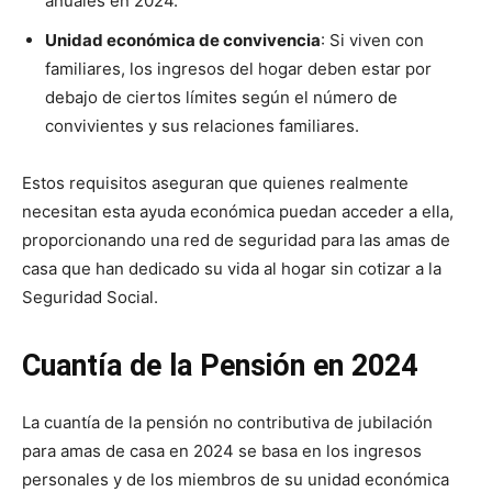
anuales en 2024.
Unidad económica de convivencia
: Si viven con
familiares, los ingresos del hogar deben estar por
debajo de ciertos límites según el número de
convivientes y sus relaciones familiares.
Estos requisitos aseguran que quienes realmente
necesitan esta ayuda económica puedan acceder a ella,
proporcionando una red de seguridad para las amas de
casa que han dedicado su vida al hogar sin cotizar a la
Seguridad Social.
Cuantía de la Pensión en 2024
La cuantía de la pensión no contributiva de jubilación
para amas de casa en 2024 se basa en los ingresos
personales y de los miembros de su unidad económica