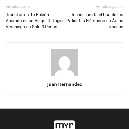
Artículo anterior
Artículo siguiente
Transforma Tu Balcón
Irlanda Limita el Uso de los
Aburrido en un Alegre Refugio
Patinetes Eléctricos en Áreas
Veraniego en Solo 3 Pasos
Urbanas
Juan Hernández