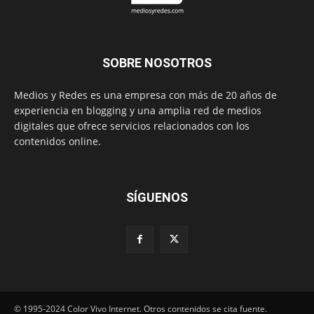
SOBRE NOSOTROS
Medios y Redes es una empresa con más de 20 años de
experiencia en blogging y una amplia red de medios
digitales que ofrece servicios relacionados con los
contenidos online.
SÍGUENOS
© 1995-2024 Color Vivo Internet. Otros contenidos se cita fuente.