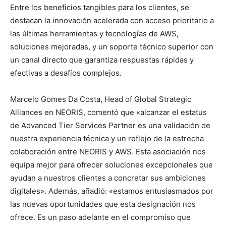
Entre los beneficios tangibles para los clientes, se
destacan la innovación acelerada con acceso prioritario a
las últimas herramientas y tecnologías de AWS,
soluciones mejoradas, y un soporte técnico superior con
un canal directo que garantiza respuestas rápidas y
efectivas a desafíos complejos.
Marcelo Gomes Da Costa, Head of Global Strategic
Alliances en NEORIS, comentó que «alcanzar el estatus
de Advanced Tier Services Partner es una validación de
nuestra experiencia técnica y un reflejo de la estrecha
colaboración entre NEORIS y AWS. Esta asociación nos
equipa mejor para ofrecer soluciones excepcionales que
ayudan a nuestros clientes a concretar sus ambiciones
digitales». Además, añadió: «estamos entusiasmados por
las nuevas oportunidades que esta designación nos
ofrece. Es un paso adelante en el compromiso que