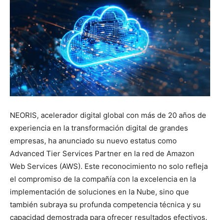
NEORIS, acelerador digital global con más de 20 años de
experiencia en la transformación digital de grandes
empresas, ha anunciado su nuevo estatus como
Advanced Tier Services Partner en la red de Amazon
Web Services (AWS). Este reconocimiento no solo refleja
el compromiso de la compañía con la excelencia en la
implementación de soluciones en la Nube, sino que
también subraya su profunda competencia técnica y su
capacidad demostrada para ofrecer resultados efectivos.