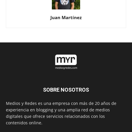
Juan Martínez
SOBRE NOSOTROS
Medios y Redes es una empresa con más de 20 años de
experiencia en blogging y una amplia red de medios
digitales que ofrece servicios relacionados con los
contenidos online.