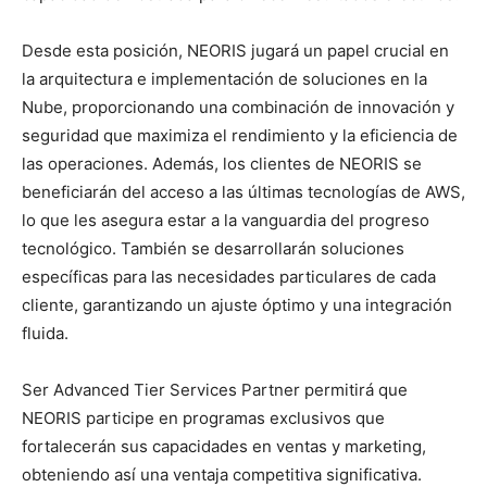
Desde esta posición, NEORIS jugará un papel crucial en
la arquitectura e implementación de soluciones en la
Nube, proporcionando una combinación de innovación y
seguridad que maximiza el rendimiento y la eficiencia de
las operaciones. Además, los clientes de NEORIS se
beneficiarán del acceso a las últimas tecnologías de AWS,
lo que les asegura estar a la vanguardia del progreso
tecnológico. También se desarrollarán soluciones
específicas para las necesidades particulares de cada
cliente, garantizando un ajuste óptimo y una integración
fluida.
Ser Advanced Tier Services Partner permitirá que
NEORIS participe en programas exclusivos que
fortalecerán sus capacidades en ventas y marketing,
obteniendo así una ventaja competitiva significativa.