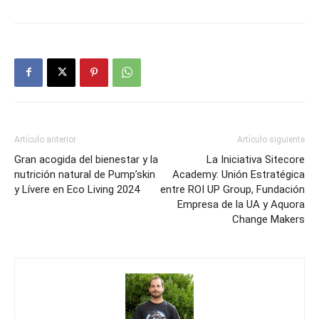
Artículo anterior
Artículo siguiente
Gran acogida del bienestar y la
La Iniciativa Sitecore
nutrición natural de Pump’skin
Academy: Unión Estratégica
y Lívere en Eco Living 2024
entre ROI UP Group, Fundación
Empresa de la UA y Aquora
Change Makers