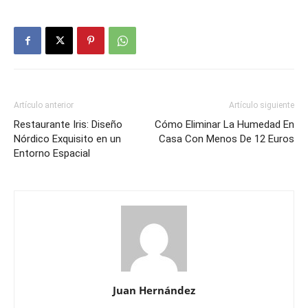
Artículo anterior
Artículo siguiente
Restaurante Iris: Diseño
Cómo Eliminar La Humedad En
Nórdico Exquisito en un
Casa Con Menos De 12 Euros
Entorno Espacial
Juan Hernández