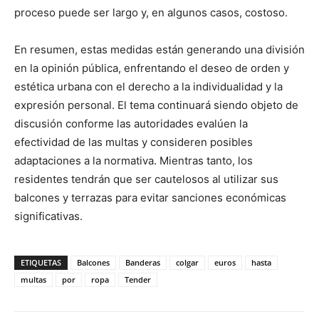
proceso puede ser largo y, en algunos casos, costoso.
En resumen, estas medidas están generando una división
en la opinión pública, enfrentando el deseo de orden y
estética urbana con el derecho a la individualidad y la
expresión personal. El tema continuará siendo objeto de
discusión conforme las autoridades evalúen la
efectividad de las multas y consideren posibles
adaptaciones a la normativa. Mientras tanto, los
residentes tendrán que ser cautelosos al utilizar sus
balcones y terrazas para evitar sanciones económicas
significativas.
ETIQUETAS
Balcones
Banderas
colgar
euros
hasta
multas
por
ropa
Tender