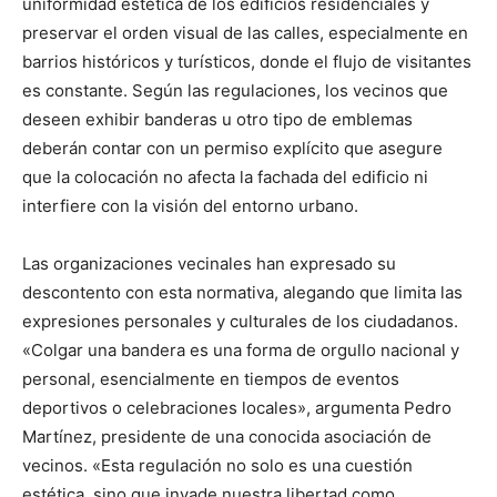
uniformidad estética de los edificios residenciales y
preservar el orden visual de las calles, especialmente en
barrios históricos y turísticos, donde el flujo de visitantes
es constante. Según las regulaciones, los vecinos que
deseen exhibir banderas u otro tipo de emblemas
deberán contar con un permiso explícito que asegure
que la colocación no afecta la fachada del edificio ni
interfiere con la visión del entorno urbano.
Las organizaciones vecinales han expresado su
descontento con esta normativa, alegando que limita las
expresiones personales y culturales de los ciudadanos.
«Colgar una bandera es una forma de orgullo nacional y
personal, esencialmente en tiempos de eventos
deportivos o celebraciones locales», argumenta Pedro
Martínez, presidente de una conocida asociación de
vecinos. «Esta regulación no solo es una cuestión
estética, sino que invade nuestra libertad como