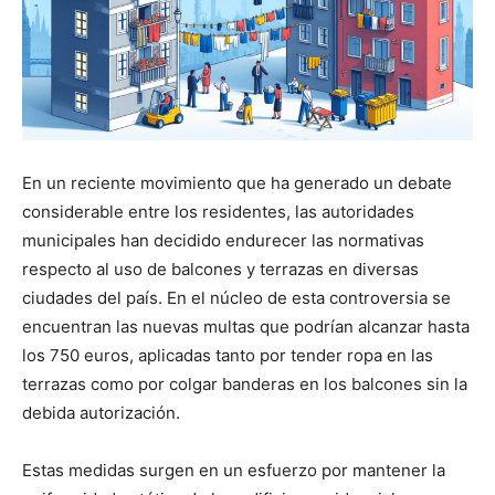
En un reciente movimiento que ha generado un debate
considerable entre los residentes, las autoridades
municipales han decidido endurecer las normativas
respecto al uso de balcones y terrazas en diversas
ciudades del país. En el núcleo de esta controversia se
encuentran las nuevas multas que podrían alcanzar hasta
los 750 euros, aplicadas tanto por tender ropa en las
terrazas como por colgar banderas en los balcones sin la
debida autorización.
Estas medidas surgen en un esfuerzo por mantener la