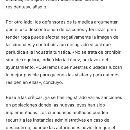
residentes», añadió.
Por otro lado, los defensores de la medida argumentan
que el uso descontrolado de balcones y terrazas para
tender ropa puede afectar negativamente la imagen de
las ciudades y contribuir a un desagrado visual que
perjudica a la industria turística. «No se trata de prohibir,
sino de regular», indicó María López, portavoz del
ayuntamiento. «Queremos que nuestras ciudades luzcan
lo mejor posible para quienes las visitan y para quienes
residen en ellas», concluyó.
Pese a las críticas, ya se han registrado varias sanciones
en poblaciones donde las nuevas leyes han sido
implementadas. Los ciudadanos multados pueden
recurrir a las instancias administrativas en caso de
desacuerdo, aunque las autoridades advierten que el