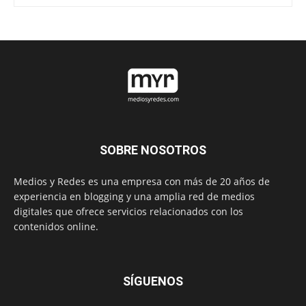
SOBRE NOSOTROS
Medios y Redes es una empresa con más de 20 años de
experiencia en blogging y una amplia red de medios
digitales que ofrece servicios relacionados con los
contenidos online.
SÍGUENOS