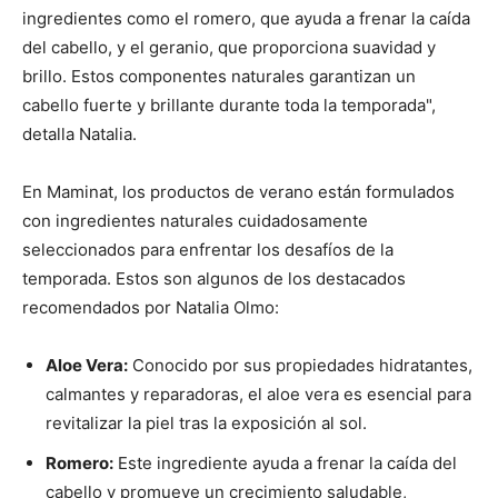
ingredientes como el romero, que ayuda a frenar la caída
del cabello, y el geranio, que proporciona suavidad y
brillo. Estos componentes naturales garantizan un
cabello fuerte y brillante durante toda la temporada",
detalla Natalia.
En Maminat, los productos de verano están formulados
con ingredientes naturales cuidadosamente
seleccionados para enfrentar los desafíos de la
temporada. Estos son algunos de los destacados
recomendados por Natalia Olmo:
Aloe Vera:
Conocido por sus propiedades hidratantes,
calmantes y reparadoras, el aloe vera es esencial para
revitalizar la piel tras la exposición al sol.
Romero:
Este ingrediente ayuda a frenar la caída del
cabello y promueve un crecimiento saludable,