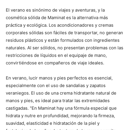
El verano es sinónimo de viajes y aventuras, y la
cosmética sólida de Maminat es la alternativa más
práctica y ecológica. Los acondicionadores y cremas
corporales sólidas son fáciles de transportar, no generan
residuos plásticos y están formulados con ingredientes
naturales. Al ser sólidos, no presentan problemas con las
restricciones de líquidos en el equipaje de mano,
convirtiéndose en compañeros de viaje ideales.
En verano, lucir manos y pies perfectos es esencial,
especialmente con el uso de sandalias y zapatos
veraniegos. El uso de una crema hidratante natural de
manos y pies, es ideal para tratar las extremidades
castigadas. "En Maminat hay una fórmula especial que
hidrata y nutre en profundidad, mejorando la firmeza,
suavidad, elasticidad e hidratación de la piel y