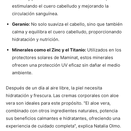
estimulando el cuero cabelludo y mejorando la
circulación sanguínea.
Geranio:
No solo suaviza el cabello, sino que también
calma y equilibra el cuero cabelludo, proporcionando
hidratación y nutrición.
Minerales como el Zinc y el Titanio:
Utilizados en los
protectores solares de Maminat, estos minerales
ofrecen una protección UV eficaz sin dañar el medio
ambiente.
Después de un día al aire libre, la piel necesita
hidratación y frescura. Las cremas corporales con aloe
vera son ideales para este propósito. "El aloe vera,
combinado con otros ingredientes naturales, potencia
sus beneficios calmantes e hidratantes, ofreciendo una
experiencia de cuidado completa", explica Natalia Olmo.