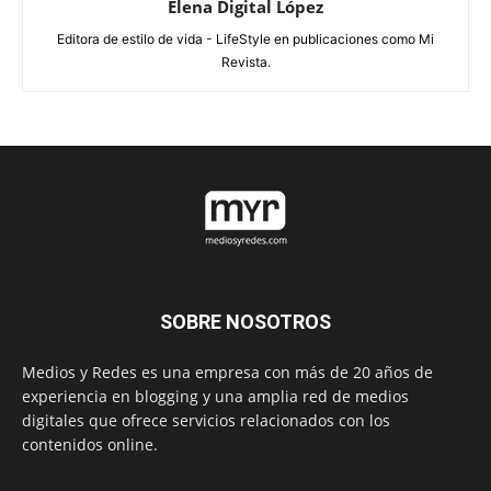
Elena Digital López
Editora de estilo de vida - LifeStyle en publicaciones como Mi
Revista.
SOBRE NOSOTROS
Medios y Redes es una empresa con más de 20 años de
experiencia en blogging y una amplia red de medios
digitales que ofrece servicios relacionados con los
contenidos online.