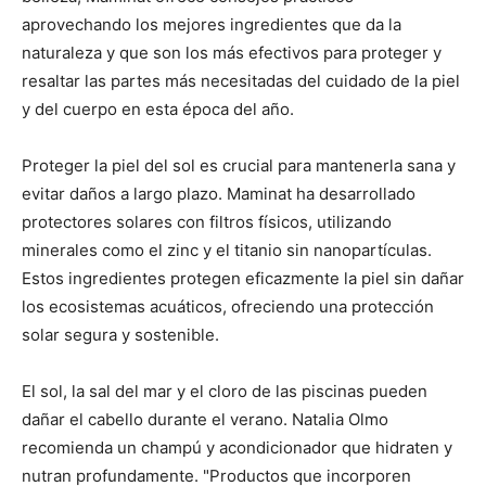
aprovechando los mejores ingredientes que da la
naturaleza y que son los más efectivos para proteger y
resaltar las partes más necesitadas del cuidado de la piel
y del cuerpo en esta época del año.
Proteger la piel del sol es crucial para mantenerla sana y
evitar daños a largo plazo. Maminat ha desarrollado
protectores solares con filtros físicos, utilizando
minerales como el zinc y el titanio sin nanopartículas.
Estos ingredientes protegen eficazmente la piel sin dañar
los ecosistemas acuáticos, ofreciendo una protección
solar segura y sostenible.
El sol, la sal del mar y el cloro de las piscinas pueden
dañar el cabello durante el verano. Natalia Olmo
recomienda un champú y acondicionador que hidraten y
nutran profundamente. "Productos que incorporen