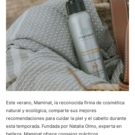
Este verano, Maminat, la reconocida firma de cosmética
natural y ecológica, comparte sus mejores
recomendaciones para cuidar la piel y el cabello durante
esta temporada. Fundada por Natalia Olmo, experta en
belleza, Maminat ofrece consejos prácticos