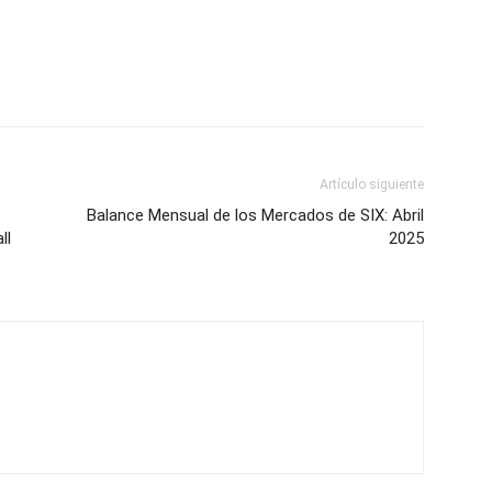
Artículo siguiente
Balance Mensual de los Mercados de SIX: Abril
ll
2025