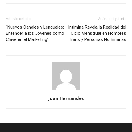
Artículo anterior
Artículo siguiente
“Nuevos Canales y Lenguajes:
Intimina Revela la Realidad del
Entender a los Jóvenes como
Ciclo Menstrual en Hombres
Clave en el Marketing”
Trans y Personas No Binarias
Juan Hernández