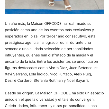
Un año más, la Maison OFFCODE ha reafirmado su
posición como uno de los eventos más exclusivos y
esperados en Ibiza. Por tercer año consecutivo, esta
prestigiosa agencia ha logrado reunir durante una
semana a una cuidada selección de personalidades
influyentes, quienes han disfrutado de la magia y el
encanto de la isla. Entre los asistentes se encontraron
figuras destacadas como Marta Díaz, Juan Betancourt,
Xavi Serrano, Lola Índigo, Nico Furtado, Aleix Puig,
Desiré Cordero, Stefanía Roitman y Noel Bayarri.
Desde su origen, La Maison OFFCODE ha sido un espacio
único en el que la diversidad y el talento convergen.
Celebridades, influencers y otras personalidades han