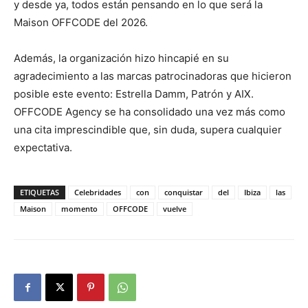
y desde ya, todos están pensando en lo que será la
Maison OFFCODE del 2026.
Además, la organización hizo hincapié en su
agradecimiento a las marcas patrocinadoras que hicieron
posible este evento: Estrella Damm, Patrón y AIX.
OFFCODE Agency se ha consolidado una vez más como
una cita imprescindible que, sin duda, supera cualquier
expectativa.
ETIQUETAS
Celebridades
con
conquistar
del
Ibiza
las
Maison
momento
OFFCODE
vuelve