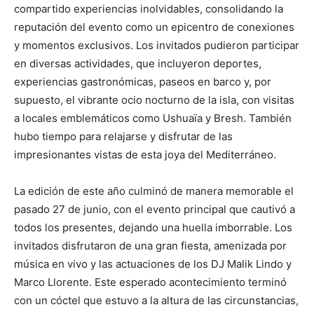
compartido experiencias inolvidables, consolidando la
reputación del evento como un epicentro de conexiones
y momentos exclusivos. Los invitados pudieron participar
en diversas actividades, que incluyeron deportes,
experiencias gastronómicas, paseos en barco y, por
supuesto, el vibrante ocio nocturno de la isla, con visitas
a locales emblemáticos como Ushuaïa y Bresh. También
hubo tiempo para relajarse y disfrutar de las
impresionantes vistas de esta joya del Mediterráneo.
La edición de este año culminó de manera memorable el
pasado 27 de junio, con el evento principal que cautivó a
todos los presentes, dejando una huella imborrable. Los
invitados disfrutaron de una gran fiesta, amenizada por
música en vivo y las actuaciones de los DJ Malik Lindo y
Marco Llorente. Este esperado acontecimiento terminó
con un cóctel que estuvo a la altura de las circunstancias,