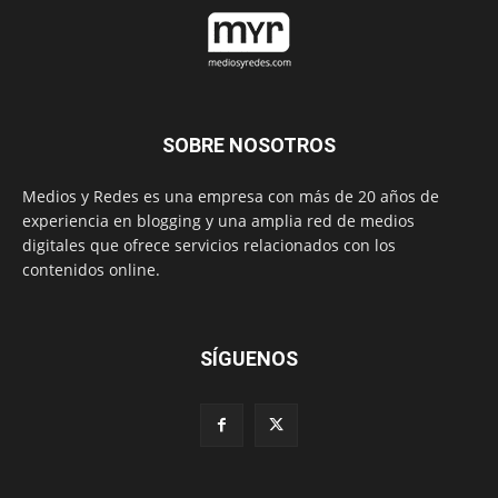
SOBRE NOSOTROS
Medios y Redes es una empresa con más de 20 años de
experiencia en blogging y una amplia red de medios
digitales que ofrece servicios relacionados con los
contenidos online.
SÍGUENOS