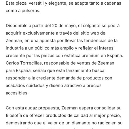
Esta pieza, versátil y elegante, se adapta tanto a cadenas
como a pulseras.
Disponible a partir del 20 de mayo, el colgante se podrá
adquirir exclusivamente a través del sitio web de
Zeeman, en una apuesta por llevar las tendencias de la
industria a un público más amplio y reflejar el interés
creciente por las piezas con estética premium en España.
Carlos Torrecillas, responsable de ventas de Zeeman
para España, señala que este lanzamiento busca
responder a la creciente demanda de productos con
acabados cuidados y diseño atractivo a precios
accesibles.
Con esta audaz propuesta, Zeeman espera consolidar su
filosofía de ofrecer productos de calidad al mejor precio,
demostrando que el valor de un diamante no radica en su