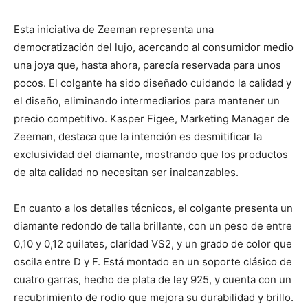
Esta iniciativa de Zeeman representa una
democratización del lujo, acercando al consumidor medio
una joya que, hasta ahora, parecía reservada para unos
pocos. El colgante ha sido diseñado cuidando la calidad y
el diseño, eliminando intermediarios para mantener un
precio competitivo. Kasper Figee, Marketing Manager de
Zeeman, destaca que la intención es desmitificar la
exclusividad del diamante, mostrando que los productos
de alta calidad no necesitan ser inalcanzables.
En cuanto a los detalles técnicos, el colgante presenta un
diamante redondo de talla brillante, con un peso de entre
0,10 y 0,12 quilates, claridad VS2, y un grado de color que
oscila entre D y F. Está montado en un soporte clásico de
cuatro garras, hecho de plata de ley 925, y cuenta con un
recubrimiento de rodio que mejora su durabilidad y brillo.