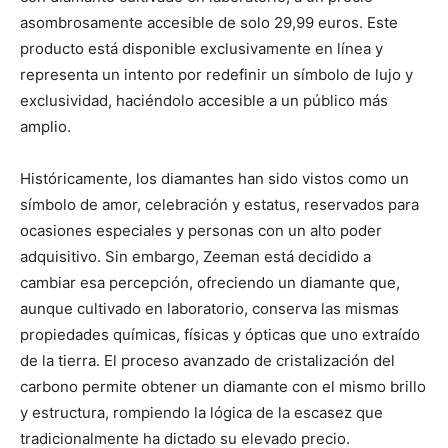
asombrosamente accesible de solo 29,99 euros. Este
producto está disponible exclusivamente en línea y
representa un intento por redefinir un símbolo de lujo y
exclusividad, haciéndolo accesible a un público más
amplio.
Históricamente, los diamantes han sido vistos como un
símbolo de amor, celebración y estatus, reservados para
ocasiones especiales y personas con un alto poder
adquisitivo. Sin embargo, Zeeman está decidido a
cambiar esa percepción, ofreciendo un diamante que,
aunque cultivado en laboratorio, conserva las mismas
propiedades químicas, físicas y ópticas que uno extraído
de la tierra. El proceso avanzado de cristalización del
carbono permite obtener un diamante con el mismo brillo
y estructura, rompiendo la lógica de la escasez que
tradicionalmente ha dictado su elevado precio.