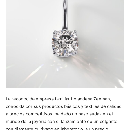
La reconocida empresa familiar holandesa Zeeman,
conocida por sus productos básicos y textiles de calidad
a precios competitivos, ha dado un paso audaz en el
mundo de la joyería con el lanzamiento de un colgante
con diamante cultivado en laboratorio, a un precio