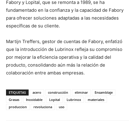
Fabory y Lopital, que se remonta a 1989, se ha
fundamentado en la confianza y la capacidad de Fabory
para ofrecer soluciones adaptadas a las necesidades
específicas de su cliente.
Martijn Treffers, gestor de cuentas de Fabory, enfatizó
que la introducción de Lubrinox refleja su compromiso
por mejorar la eficiencia operativa y la calidad del
producto, consolidando aún más la relación de
colaboración entre ambas empresas.
ETIQUETAS
acero
construcción
eliminar
Ensamblaje
Grasas
Inoxidable
Lopital
Lubrinox
materiales
produccion
revoluciona
uso