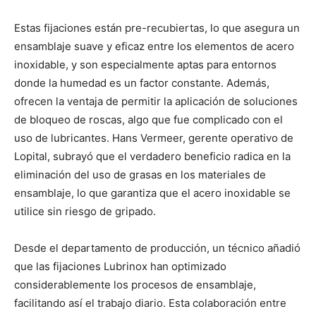
Estas fijaciones están pre-recubiertas, lo que asegura un
ensamblaje suave y eficaz entre los elementos de acero
inoxidable, y son especialmente aptas para entornos
donde la humedad es un factor constante. Además,
ofrecen la ventaja de permitir la aplicación de soluciones
de bloqueo de roscas, algo que fue complicado con el
uso de lubricantes. Hans Vermeer, gerente operativo de
Lopital, subrayó que el verdadero beneficio radica en la
eliminación del uso de grasas en los materiales de
ensamblaje, lo que garantiza que el acero inoxidable se
utilice sin riesgo de gripado.
Desde el departamento de producción, un técnico añadió
que las fijaciones Lubrinox han optimizado
considerablemente los procesos de ensamblaje,
facilitando así el trabajo diario. Esta colaboración entre