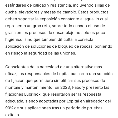
estándares de calidad y resistencia, incluyendo sillas de
ducha, elevadores y mesas de cambio. Estos productos
deben soportar la exposición constante al agua, lo cual
representa un gran reto, sobre todo cuando el uso de
grasa en los procesos de ensamblaje no solo es poco
higiénico, sino que también dificulta la correcta
aplicación de soluciones de bloqueo de roscas, poniendo
en riesgo la seguridad de las uniones.
Conscientes de la necesidad de una alternativa más
eficaz, los responsables de Lopital buscaron una solución
de fijación que permitiera simplificar sus procesos de
montaje y mantenimiento. En 2023, Fabory presentó las
fijaciones Lubrinox, que resultaron ser la respuesta
adecuada, siendo adoptadas por Lopital en alrededor del
90% de sus aplicaciones tras un periodo de pruebas
exitoso.