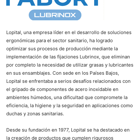
Lopital, una empresa líder en el desarrollo de soluciones
ergonómicas para el sector sanitario, ha logrado
optimizar sus procesos de producción mediante la
implementación de las fijaciones Lubrinox, que eliminan
por completo la necesidad de utilizar grasas y lubricantes
en sus ensamblajes. Con sede en los Países Bajos,
Lopital se enfrentaba a serios desafíos relacionados con
el gripado de componentes de acero inoxidable en
ambientes húmedos, una dificultad que compromete la
eficiencia, la higiene y la seguridad en aplicaciones como
duchas y zonas sanitarias.
Desde su fundación en 1977, Lopital se ha destacado en
la creación de productos que cumplen rigurosos