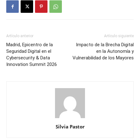
Artículo anterior
Artículo siguiente
Madrid, Epicentro de la
Impacto de la Brecha Digital
Seguridad Digital en el
en la Autonomía y
Cybersecurity & Data
Vulnerabilidad de los Mayores
Innovation Summit 2026
Silvia Pastor