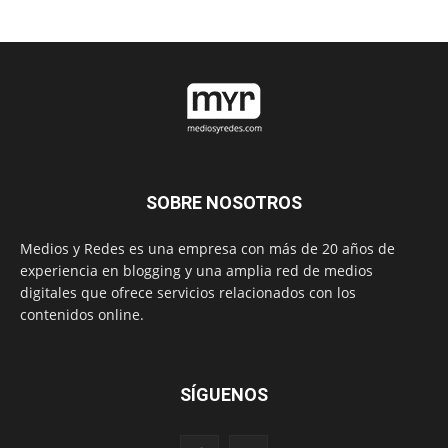
SOBRE NOSOTROS
Medios y Redes es una empresa con más de 20 años de
experiencia en blogging y una amplia red de medios
digitales que ofrece servicios relacionados con los
contenidos online.
SÍGUENOS