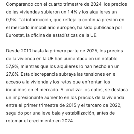
Comparando con el cuarto trimestre de 2024, los precios
de las viviendas subieron un 1,4% y los alquileres un
0,9%. Tal información, que refleja la continua presión en
el mercado inmobiliario europeo, ha sido publicada por
Eurostat, la oficina de estadísticas de la UE.
Desde 2010 hasta la primera parte de 2025, los precios
de la vivienda en la UE han aumentado en un notable
57,9%, mientras que los alquileres lo han hecho en un
27,8%. Esta discrepancia subraya las tensiones en el
acceso a la vivienda y los retos que enfrentan los
inquilinos en el mercado. Al analizar los datos, se destaca
un impresionante aumento en los precios de la vivienda
entre el primer trimestre de 2015 y el tercero de 2022,
seguido por una leve baja y estabilización, antes de
retomar el crecimiento en 2024.