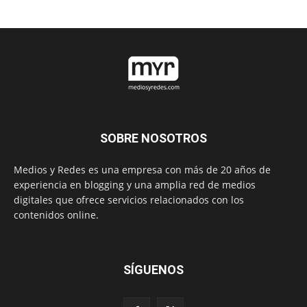
SOBRE NOSOTROS
Medios y Redes es una empresa con más de 20 años de
experiencia en blogging y una amplia red de medios
digitales que ofrece servicios relacionados con los
contenidos online.
SÍGUENOS