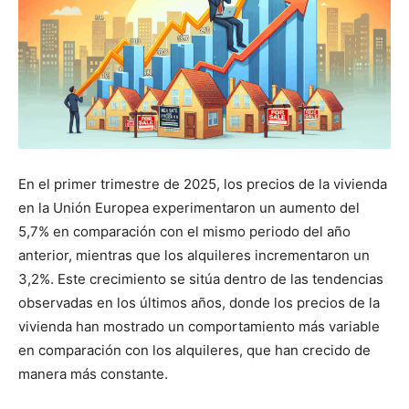
En el primer trimestre de 2025, los precios de la vivienda
en la Unión Europea experimentaron un aumento del
5,7% en comparación con el mismo periodo del año
anterior, mientras que los alquileres incrementaron un
3,2%. Este crecimiento se sitúa dentro de las tendencias
observadas en los últimos años, donde los precios de la
vivienda han mostrado un comportamiento más variable
en comparación con los alquileres, que han crecido de
manera más constante.