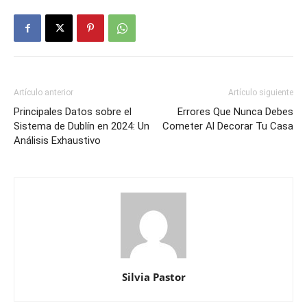
Artículo anterior
Artículo siguiente
Principales Datos sobre el
Errores Que Nunca Debes
Sistema de Dublín en 2024: Un
Cometer Al Decorar Tu Casa
Análisis Exhaustivo
Silvia Pastor