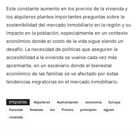
Este constante aumento en los precios de la vivienda y
los alquileres plantea importantes preguntas sobre la
sostenibilidad del mercado inmobiliario en la región y su
impacto en la población, especialmente en un contexto
económico donde el costo de la vida sigue siendo un
desafío. La necesidad de políticas que aseguren la
accesibilidad a la vivienda se vuelve cada vez más
apremiante, en un escenario donde el bienestar
económico de las familias se ve afectado por estas
tendencias migratorias en el mercado inmobiliario.
ETIQUETAS
Alquileres
Aumentando
economia
Europa
Eurostat
finanzas
los
Precios
principios
siguen
vivienda