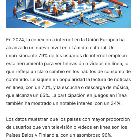
En 2024, la conexión a internet en la Unión Europea ha
alcanzado un nuevo nivel en el ámbito cultural. Un
impresionante 79% de los usuarios de internet emplean
esta herramienta para ver televisión o vídeos en línea, lo
que refleja un claro cambio en los hábitos de consumo de
contenido. Le siguen en popularidad la lectura de noticias
en línea, con un 70%, y la escucha o descarga de música,
que alcanza un 65%. La participación en juegos en línea
también ha mostrado un notable interés, con un 34%.
Los datos muestran que los países con mayor proporción
de usuarios que ven televisión o vídeos en línea son los
Países Bajos y Finlandia, con un asombroso 96%,