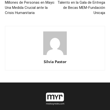
Millones de Personas en Mayo:
Talento en la Gala de Entrega
Una Medida Crucial ante la
de Becas MEM-Fundación
Crisis Humanitaria
Unicaja
Silvia Pastor