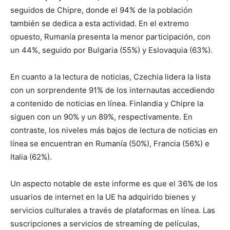
seguidos de Chipre, donde el 94% de la población
también se dedica a esta actividad. En el extremo
opuesto, Rumanía presenta la menor participación, con
un 44%, seguido por Bulgaria (55%) y Eslovaquia (63%).
En cuanto a la lectura de noticias, Czechia lidera la lista
con un sorprendente 91% de los internautas accediendo
a contenido de noticias en línea. Finlandia y Chipre la
siguen con un 90% y un 89%, respectivamente. En
contraste, los niveles más bajos de lectura de noticias en
línea se encuentran en Rumanía (50%), Francia (56%) e
Italia (62%).
Un aspecto notable de este informe es que el 36% de los
usuarios de internet en la UE ha adquirido bienes y
servicios culturales a través de plataformas en línea. Las
suscripciones a servicios de streaming de películas,