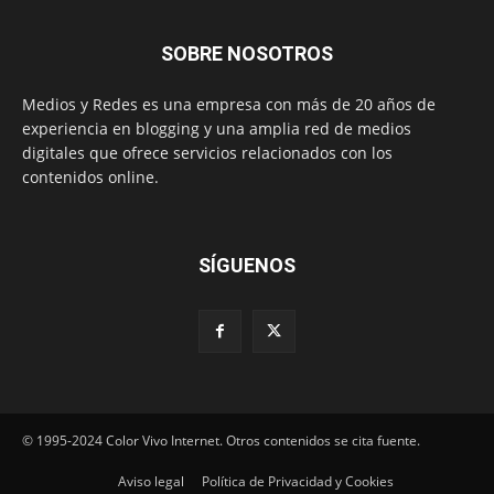
SOBRE NOSOTROS
Medios y Redes es una empresa con más de 20 años de
experiencia en blogging y una amplia red de medios
digitales que ofrece servicios relacionados con los
contenidos online.
SÍGUENOS
© 1995-2024 Color Vivo Internet. Otros contenidos se cita fuente.
Aviso legal
Política de Privacidad y Cookies