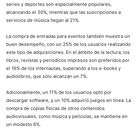
series y deportes son especialmente populares,
alcanzando el 30%, mientras que las suscripciones a
servicios de música llegan al 21%.
La compra de entradas para eventos también muestra un
buen desempeño, con un 25% de los usuarios realizando
este tipo de adquisiciones. En el ámbito de la lectura, los
libros, revistas y periódicos impresos son preferidos por
el 16% de los internautas, superando a los e-books y
audiolibros, que sólo alcanzan un 7%.
Adicionalmente, un 11% de los usuarios optó por
descargar software, y un 10% adquirió juegos en línea. La
compra de copias físicas de otros contenidos
audiovisuales, como música y películas, se mantiene en
un modesto 6%.