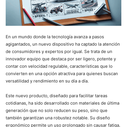
En un mundo donde la tecnología avanza a pasos
agigantados, un nuevo dispositivo ha captado la atención
de consumidores y expertos por igual. Se trata de un
innovador equipo que destaca por ser ligero, potente y
contar con velocidad regulable, características que lo
convierten en una opción atractiva para quienes buscan
versatilidad y rendimiento en su día a día.
Este nuevo producto, diseñado para facilitar tareas
cotidianas, ha sido desarrollado con materiales de última
generación que no solo reducen su peso, sino que
también garantizan una robustez notable. Su diseño
ergonómico permite un uso prolongado sin causar fatiga,