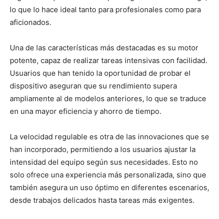
lo que lo hace ideal tanto para profesionales como para
aficionados.
Una de las características más destacadas es su motor
potente, capaz de realizar tareas intensivas con facilidad.
Usuarios que han tenido la oportunidad de probar el
dispositivo aseguran que su rendimiento supera
ampliamente al de modelos anteriores, lo que se traduce
en una mayor eficiencia y ahorro de tiempo.
La velocidad regulable es otra de las innovaciones que se
han incorporado, permitiendo a los usuarios ajustar la
intensidad del equipo según sus necesidades. Esto no
solo ofrece una experiencia más personalizada, sino que
también asegura un uso óptimo en diferentes escenarios,
desde trabajos delicados hasta tareas más exigentes.