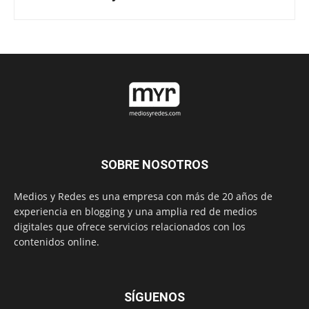
SOBRE NOSOTROS
Medios y Redes es una empresa con más de 20 años de
experiencia en blogging y una amplia red de medios
digitales que ofrece servicios relacionados con los
contenidos online.
SÍGUENOS