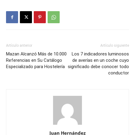
Artículo anterior
Artículo siguiente
Mazan Alcanzó Más de 10.000
Los 7 indicadores luminosos
Referencias en Su Catálogo
de averías en un coche cuyo
Especializado para Hostelería
significado debe conocer todo
conductor
Juan Hernández