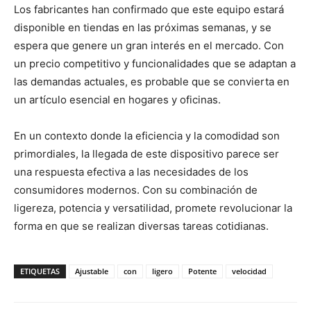
Los fabricantes han confirmado que este equipo estará
disponible en tiendas en las próximas semanas, y se
espera que genere un gran interés en el mercado. Con
un precio competitivo y funcionalidades que se adaptan a
las demandas actuales, es probable que se convierta en
un artículo esencial en hogares y oficinas.
En un contexto donde la eficiencia y la comodidad son
primordiales, la llegada de este dispositivo parece ser
una respuesta efectiva a las necesidades de los
consumidores modernos. Con su combinación de
ligereza, potencia y versatilidad, promete revolucionar la
forma en que se realizan diversas tareas cotidianas.
ETIQUETAS
Ajustable
con
ligero
Potente
velocidad