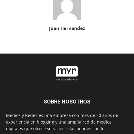
Juan Hernández
SOBRE NOSOTROS
Medios y Redes es una empresa con más de 20 años de
experiencia en blogging y una amplia red de medios
digitales que ofrece servicios relacionados con los