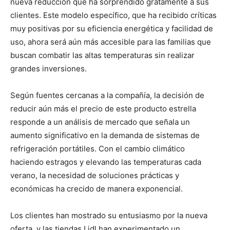
nueva reducción que ha sorprendido gratamente a sus
clientes. Este modelo específico, que ha recibido críticas
muy positivas por su eficiencia energética y facilidad de
uso, ahora será aún más accesible para las familias que
buscan combatir las altas temperaturas sin realizar
grandes inversiones.
Según fuentes cercanas a la compañía, la decisión de
reducir aún más el precio de este producto estrella
responde a un análisis de mercado que señala un
aumento significativo en la demanda de sistemas de
refrigeración portátiles. Con el cambio climático
haciendo estragos y elevando las temperaturas cada
verano, la necesidad de soluciones prácticas y
económicas ha crecido de manera exponencial.
Los clientes han mostrado su entusiasmo por la nueva
oferta, y las tiendas Lidl han experimentado un