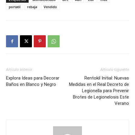
portatil
rebaja
Vendido
Artículo anterior
Artículo siguiente
Explora Ideas para Decorar
Rentokil Initial: Nuevas
Baños en Blanco y Negro
Medidas en el Real Decreto de
Legionella para Prevenir
Brotes de Legionelosis Este
Verano