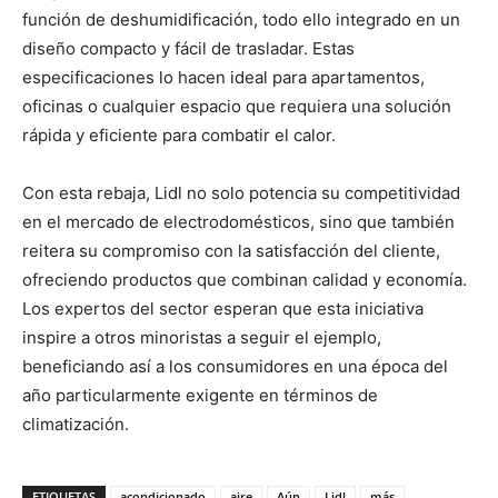
función de deshumidificación, todo ello integrado en un
diseño compacto y fácil de trasladar. Estas
especificaciones lo hacen ideal para apartamentos,
oficinas o cualquier espacio que requiera una solución
rápida y eficiente para combatir el calor.
Con esta rebaja, Lidl no solo potencia su competitividad
en el mercado de electrodomésticos, sino que también
reitera su compromiso con la satisfacción del cliente,
ofreciendo productos que combinan calidad y economía.
Los expertos del sector esperan que esta iniciativa
inspire a otros minoristas a seguir el ejemplo,
beneficiando así a los consumidores en una época del
año particularmente exigente en términos de
climatización.
ETIQUETAS
acondicionado
aire
Aún
Lidl
más