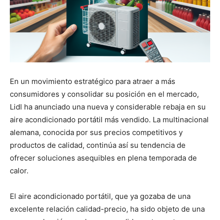
En un movimiento estratégico para atraer a más
consumidores y consolidar su posición en el mercado,
Lidl ha anunciado una nueva y considerable rebaja en su
aire acondicionado portátil más vendido. La multinacional
alemana, conocida por sus precios competitivos y
productos de calidad, continúa así su tendencia de
ofrecer soluciones asequibles en plena temporada de
calor.
El aire acondicionado portátil, que ya gozaba de una
excelente relación calidad-precio, ha sido objeto de una