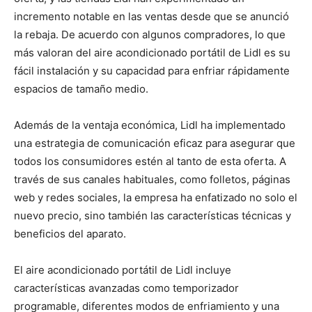
incremento notable en las ventas desde que se anunció
la rebaja. De acuerdo con algunos compradores, lo que
más valoran del aire acondicionado portátil de Lidl es su
fácil instalación y su capacidad para enfriar rápidamente
espacios de tamaño medio.
Además de la ventaja económica, Lidl ha implementado
una estrategia de comunicación eficaz para asegurar que
todos los consumidores estén al tanto de esta oferta. A
través de sus canales habituales, como folletos, páginas
web y redes sociales, la empresa ha enfatizado no solo el
nuevo precio, sino también las características técnicas y
beneficios del aparato.
El aire acondicionado portátil de Lidl incluye
características avanzadas como temporizador
programable, diferentes modos de enfriamiento y una