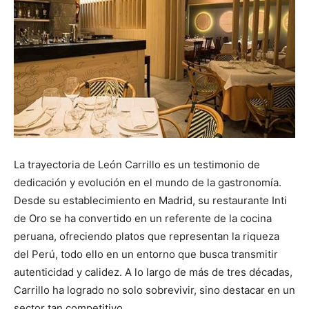
La trayectoria de León Carrillo es un testimonio de
dedicación y evolución en el mundo de la gastronomía.
Desde su establecimiento en Madrid, su restaurante Inti
de Oro se ha convertido en un referente de la cocina
peruana, ofreciendo platos que representan la riqueza
del Perú, todo ello en un entorno que busca transmitir
autenticidad y calidez. A lo largo de más de tres décadas,
Carrillo ha logrado no solo sobrevivir, sino destacar en un
sector tan competitivo.