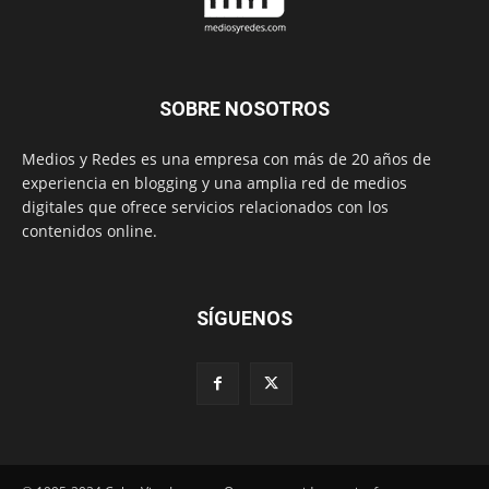
SOBRE NOSOTROS
Medios y Redes es una empresa con más de 20 años de
experiencia en blogging y una amplia red de medios
digitales que ofrece servicios relacionados con los
contenidos online.
SÍGUENOS