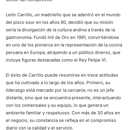
León Carrillo, un madrileño que se adentró en el mundo
del pisco sour en los años 80, decidió que su misión
sería la divulgación de la cultura andina a través de la
gastronomía. Fundó Inti de Oro en 1991, convirtiéndose
en uno de los pioneros en la representación de la cocina
peruana en Europa, atrayendo a un público diverso, que
incluye figuras destacadas como el Rey Felipe VI.
El éxito de Carrillo puede resumirse en trece actitudes
que ha cultivado a lo largo de los años. Primero, su
liderazgo está marcado por la cercanía; no es un jefe
distante, sino que se encuentra presente, interactuando
con los comensales y su equipo, lo que genera un
ambiente familiar y respetuoso. Con más de 30 años en
el negocio, su constancia se refleja en el compromiso
diario con la calidad y el servicio.