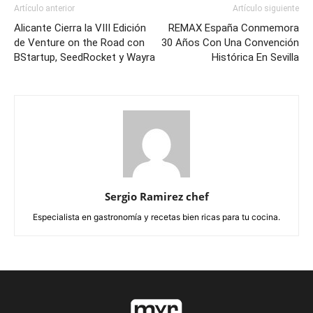
Artículo anterior
Artículo siguiente
Alicante Cierra la VIII Edición
REMAX España Conmemora
de Venture on the Road con
30 Años Con Una Convención
BStartup, SeedRocket y Wayra
Histórica En Sevilla
Sergio Ramirez chef
Especialista en gastronomía y recetas bien ricas para tu cocina.