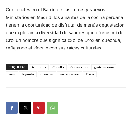
Con locales en el Barrio de Las Letras y Nuevos
Ministerios en Madrid, los amantes de la cocina peruana
tienen la oportunidad de disfrutar de menús degustación
que exploran la diversidad de sabores que ofrece Inti de
Oro, un nombre que significa «Sol de Oro» en quechua,
reflejando el vínculo con sus raíces culturales.
ETIQUETAS
Actitudes
Carrillo
Convierten
gastronomía
león
leyenda
maestro
restauración
Trece