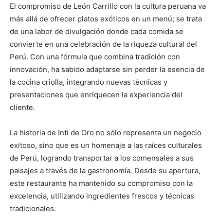
El compromiso de León Carrillo con la cultura peruana va
más allá de ofrecer platos exóticos en un menú; se trata
de una labor de divulgación donde cada comida se
convierte en una celebración de la riqueza cultural del
Perú. Con una fórmula que combina tradición con
innovación, ha sabido adaptarse sin perder la esencia de
la cocina criolla, integrando nuevas técnicas y
presentaciones que enriquecen la experiencia del
cliente.
La historia de Inti de Oro no sólo representa un negocio
exitoso, sino que es un homenaje a las raíces culturales
de Perú, logrando transportar a los comensales a sus
paisajes a través de la gastronomía. Desde su apertura,
este restaurante ha mantenido su compromiso con la
excelencia, utilizando ingredientes frescos y técnicas
tradicionales.