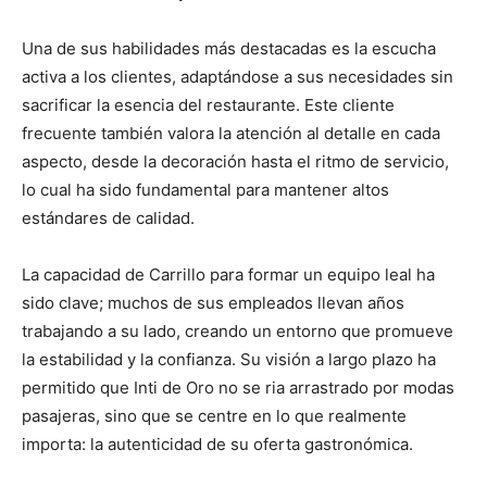
Una de sus habilidades más destacadas es la escucha
activa a los clientes, adaptándose a sus necesidades sin
sacrificar la esencia del restaurante. Este cliente
frecuente también valora la atención al detalle en cada
aspecto, desde la decoración hasta el ritmo de servicio,
lo cual ha sido fundamental para mantener altos
estándares de calidad.
La capacidad de Carrillo para formar un equipo leal ha
sido clave; muchos de sus empleados llevan años
trabajando a su lado, creando un entorno que promueve
la estabilidad y la confianza. Su visión a largo plazo ha
permitido que Inti de Oro no se ria arrastrado por modas
pasajeras, sino que se centre en lo que realmente
importa: la autenticidad de su oferta gastronómica.