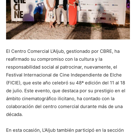
El Centro Comercial L’Aljub, gestionado por CBRE, ha
reafirmado su compromiso con la cultura y la
responsabilidad social al patrocinar, nuevamente, el
Festival Internacional de Cine Independiente de Elche
(FICIE), que este año celebró su 48ª edición del 11 al 18
de julio. Este evento, que destaca por su prestigio en el
ámbito cinematográfico ilicitano, ha contado con la
colaboración del centro comercial durante más de una
década.
En esta ocasión, L’Aljub también participó en la sección