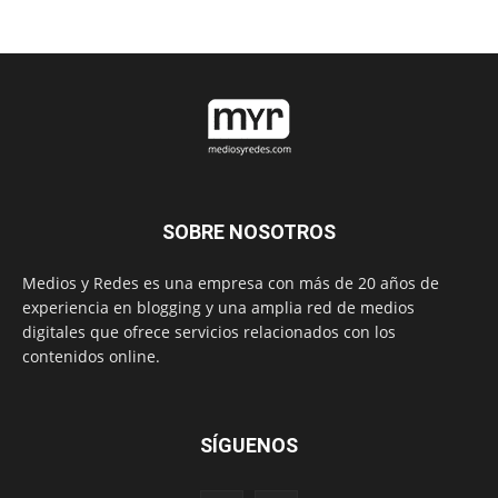
SOBRE NOSOTROS
Medios y Redes es una empresa con más de 20 años de
experiencia en blogging y una amplia red de medios
digitales que ofrece servicios relacionados con los
contenidos online.
SÍGUENOS