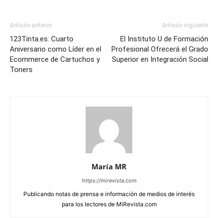
Artículo anterior
Artículo siguiente
123Tinta.es: Cuarto
El Instituto U de Formación
Aniversario como Líder en el
Profesional Ofrecerá el Grado
Ecommerce de Cartuchos y
Superior en Integración Social
Toners
María MR
https://mirevista.com
Publicando notas de prensa e información de medios de interés
para los lectores de MiRevista.com