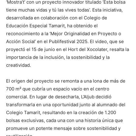
‘Mostra’t’ con un proyecto innovador titulado ‘Esta bolsa
tiene muchas vidas y tú las vives todas’. Esta iniciativa,
desarrollada en colaboración con el Colegio de
Educación Especial Tamarit, ha obtenido el
reconocimiento a la ‘Mejor Originalidad en Proyecto o
Acción Social’ en el Publifestival 2025. El video, que se
proyectó el 15 de junio en el Hort del Xocolater, resalta la
importancia de la inclusión, la sostenibilidad y la
creatividad.
El origen del proyecto se remonta a una lona de más de
700 m² que cubría un espacio vacío en el centro
comercial. En lugar de desecharla, L’Aljub decidió
transformarla en una oportunidad junto al alumnado del
Colegio Tamarit, resultando en la creación de 1.200
bolsas exclusivas, cada una con una historia única que
promueve un potente mensaje sobre sostenibilidad y