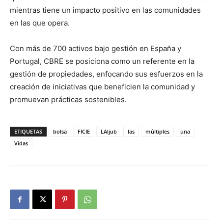
mientras tiene un impacto positivo en las comunidades
en las que opera.
Con más de 700 activos bajo gestión en España y
Portugal, CBRE se posiciona como un referente en la
gestión de propiedades, enfocando sus esfuerzos en la
creación de iniciativas que beneficien la comunidad y
promuevan prácticas sostenibles.
ETIQUETAS
bolsa
FICIE
LAljub
las
múltiples
una
Vidas