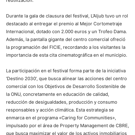
reutilización.
Durante la gala de clausura del festival, L’Aljub tuvo un rol
destacado al entregar el premio al Mejor Cortometraje
Internacional, dotado con 2.000 euros y un Trofeo Dama.
Además, la pantalla gigante del centro comercial ofreció
la programación del FICIE, recordando a los visitantes la
importancia de esta cita cinematográfica en el municipio.
La participación en el festival forma parte de la iniciativa
‘Destino 2030’, que busca alinear las acciones del centro
comercial con los Objetivos de Desarrollo Sostenible de
la ONU, concretamente en educación de calidad,
reducción de desigualdades, producción y consumo
responsables y acción climática. Esta estrategia se
enmarca en el programa «Caring for Communities»,
impulsado por el área de Property Management de CBRE,
que busca maximizar el valor de los activos inmobiliarios