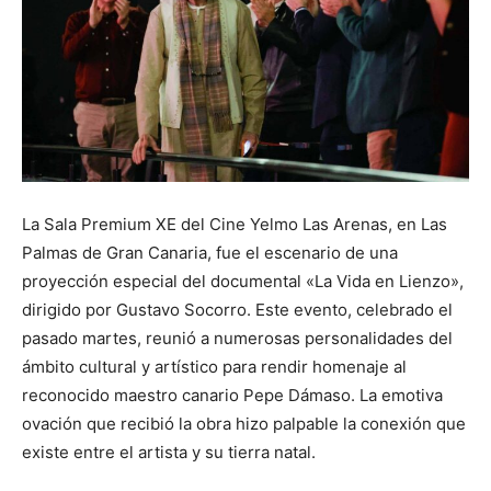
La Sala Premium XE del Cine Yelmo Las Arenas, en Las
Palmas de Gran Canaria, fue el escenario de una
proyección especial del documental «La Vida en Lienzo»,
dirigido por Gustavo Socorro. Este evento, celebrado el
pasado martes, reunió a numerosas personalidades del
ámbito cultural y artístico para rendir homenaje al
reconocido maestro canario Pepe Dámaso. La emotiva
ovación que recibió la obra hizo palpable la conexión que
existe entre el artista y su tierra natal.