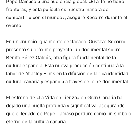
Pepe Dámaso a una audiencia global. «El arte no tiene
fronteras, y esta película es nuestra manera de
compartirlo con el mundo», aseguró Socorro durante el
evento.
En un anuncio igualmente destacado, Gustavo Socorro
presentó su próximo proyecto: un documental sobre
Benito Pérez Galdós, otra figura fundamental de la
cultura española. Esta nueva producción continuará la
labor de Atlasley Films en la difusión de la rica identidad
cultural canaria y española a través del cine documental.
El estreno de «La Vida en Lienzo» en Gran Canaria ha
dejado una huella profunda y significativa, asegurando
que el legado de Pepe Dámaso perdure como un símbolo
eterno de la cultura canaria.