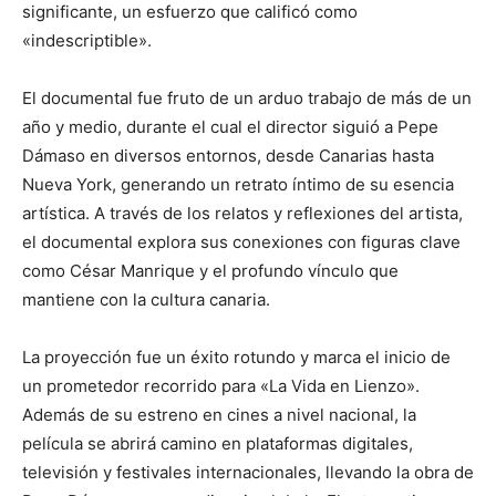
significante, un esfuerzo que calificó como
«indescriptible».
El documental fue fruto de un arduo trabajo de más de un
año y medio, durante el cual el director siguió a Pepe
Dámaso en diversos entornos, desde Canarias hasta
Nueva York, generando un retrato íntimo de su esencia
artística. A través de los relatos y reflexiones del artista,
el documental explora sus conexiones con figuras clave
como César Manrique y el profundo vínculo que
mantiene con la cultura canaria.
La proyección fue un éxito rotundo y marca el inicio de
un prometedor recorrido para «La Vida en Lienzo».
Además de su estreno en cines a nivel nacional, la
película se abrirá camino en plataformas digitales,
televisión y festivales internacionales, llevando la obra de