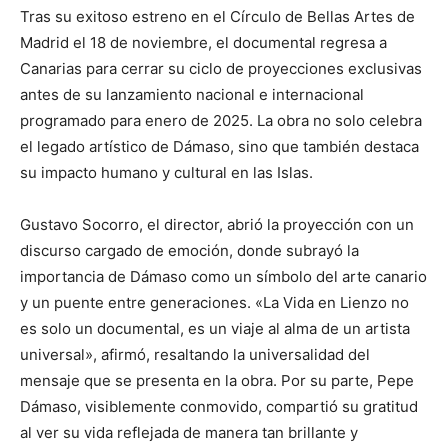
Tras su exitoso estreno en el Círculo de Bellas Artes de
Madrid el 18 de noviembre, el documental regresa a
Canarias para cerrar su ciclo de proyecciones exclusivas
antes de su lanzamiento nacional e internacional
programado para enero de 2025. La obra no solo celebra
el legado artístico de Dámaso, sino que también destaca
su impacto humano y cultural en las Islas.
Gustavo Socorro, el director, abrió la proyección con un
discurso cargado de emoción, donde subrayó la
importancia de Dámaso como un símbolo del arte canario
y un puente entre generaciones. «La Vida en Lienzo no
es solo un documental, es un viaje al alma de un artista
universal», afirmó, resaltando la universalidad del
mensaje que se presenta en la obra. Por su parte, Pepe
Dámaso, visiblemente conmovido, compartió su gratitud
al ver su vida reflejada de manera tan brillante y