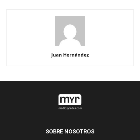
Juan Hernández
SOBRE NOSOTROS