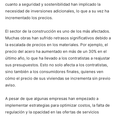
cuanto a seguridad y sostenibilidad han implicado la
necesidad de inversiones adicionales, lo que a su vez ha
incrementado los precios.
El sector de la construcción es uno de los más afectados.
Muchas obras han sufrido retrasos significativos debido a
la escalada de precios en los materiales. Por ejemplo, el
precio del acero ha aumentado en más de un 30% en el
último año, lo que ha llevado a los contratistas a reajustar
sus presupuestos. Esto no solo afecta a los contratistas,
sino también a los consumidores finales, quienes ven
cómo el precio de sus viviendas se incrementa sin previo
aviso.
A pesar de que algunas empresas han empezado a
implementar estrategias para optimizar costos, la falta de
regulación y la opacidad en las ofertas de servicios