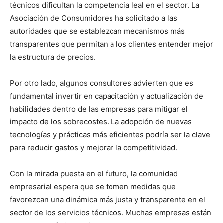
técnicos dificultan la competencia leal en el sector. La
Asociación de Consumidores ha solicitado a las
autoridades que se establezcan mecanismos más
transparentes que permitan a los clientes entender mejor
la estructura de precios.
Por otro lado, algunos consultores advierten que es
fundamental invertir en capacitación y actualización de
habilidades dentro de las empresas para mitigar el
impacto de los sobrecostes. La adopción de nuevas
tecnologías y prácticas más eficientes podría ser la clave
para reducir gastos y mejorar la competitividad.
Con la mirada puesta en el futuro, la comunidad
empresarial espera que se tomen medidas que
favorezcan una dinámica más justa y transparente en el
sector de los servicios técnicos. Muchas empresas están