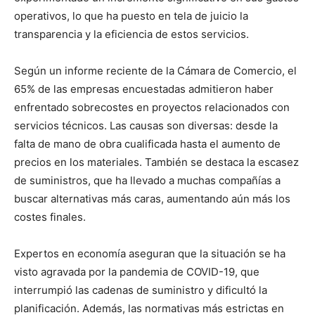
operativos, lo que ha puesto en tela de juicio la
transparencia y la eficiencia de estos servicios.
Según un informe reciente de la Cámara de Comercio, el
65% de las empresas encuestadas admitieron haber
enfrentado sobrecostes en proyectos relacionados con
servicios técnicos. Las causas son diversas: desde la
falta de mano de obra cualificada hasta el aumento de
precios en los materiales. También se destaca la escasez
de suministros, que ha llevado a muchas compañías a
buscar alternativas más caras, aumentando aún más los
costes finales.
Expertos en economía aseguran que la situación se ha
visto agravada por la pandemia de COVID-19, que
interrumpió las cadenas de suministro y dificultó la
planificación. Además, las normativas más estrictas en