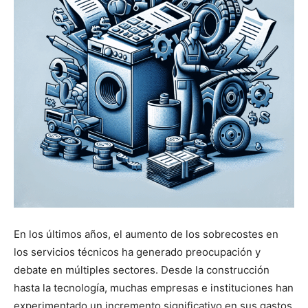
En los últimos años, el aumento de los sobrecostes en
los servicios técnicos ha generado preocupación y
debate en múltiples sectores. Desde la construcción
hasta la tecnología, muchas empresas e instituciones han
experimentado un incremento significativo en sus gastos