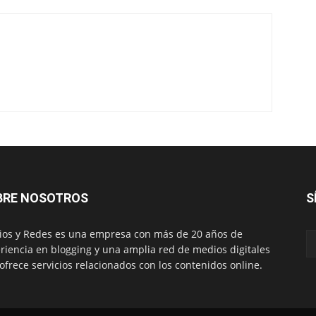
BRE NOSOTROS
S
os y Redes es una empresa con más de 20 años de
riencia en blogging y una amplia red de medios digitales
ofrece servicios relacionados con los contenidos online.