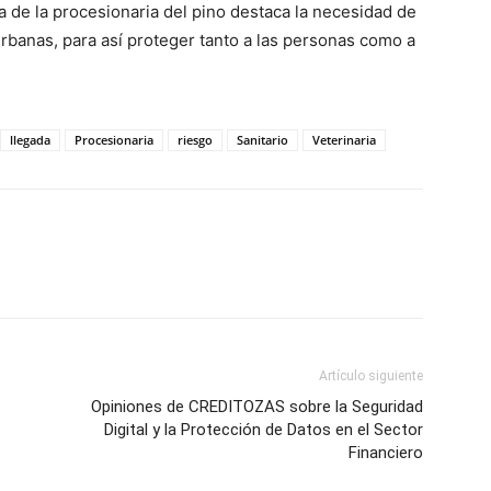
a de la procesionaria del pino destaca la necesidad de
urbanas, para así proteger tanto a las personas como a
llegada
Procesionaria
riesgo
Sanitario
Veterinaria
Artículo siguiente
Opiniones de CREDITOZAS sobre la Seguridad
Digital y la Protección de Datos en el Sector
Financiero