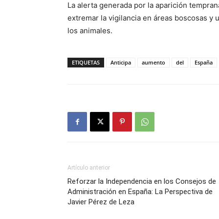
La alerta generada por la aparición tempran
extremar la vigilancia en áreas boscosas y 
los animales.
ETIQUETAS
Anticipa
aumento
del
España
Artículo anterior
Reforzar la Independencia en los Consejos de
Administración en España: La Perspectiva de
Javier Pérez de Leza