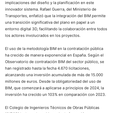
implicaciones del diseño y la planificación en este
innovador sistema. Rafael Guerra, del Ministerio de
Transportes, enfatizó que la integración del BIM permite
una transición significativa del plano en papel a un
entorno digital 3D, facilitando la colaboración entre todos
los actores involucrados en los proyectos.
El uso de la metodología BIM en la contratación pública
ha crecido de manera exponencial en España. Según el
Observatorio de contratación BIM del sector público, se
han registrado hasta la fecha 4.670 licitaciones,
alcanzando una inversión acumulada de más de 15.000
millones de euros. Desde la obligatoriedad del uso de
BIM, que comenzará a aplicarse a principios de 2024, la
inversión ha crecido un 103% en comparación con 2023.
El Colegio de Ingenieros Técnicos de Obras Públicas