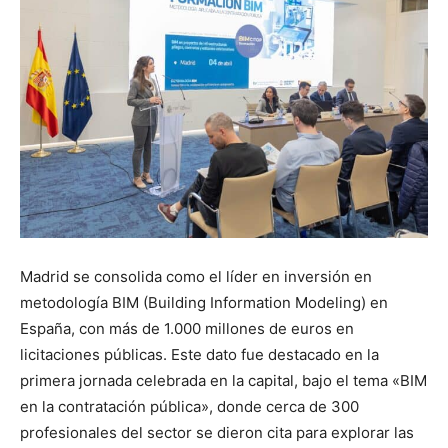
Madrid se consolida como el líder en inversión en
metodología BIM (Building Information Modeling) en
España, con más de 1.000 millones de euros en
licitaciones públicas. Este dato fue destacado en la
primera jornada celebrada en la capital, bajo el tema «BIM
en la contratación pública», donde cerca de 300
profesionales del sector se dieron cita para explorar las