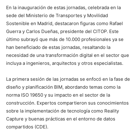
En la inauguración de estas jornadas, celebrada en la
sede del Ministerio de Transportes y Movilidad
Sostenible en Madrid, destacaron figuras como Rafael
Guerra y Carlos Dueñas, presidente del CITOP. Este
último subrayó que más de 10.000 profesionales ya se
han beneficiado de estas jornadas, resaltando la
necesidad de una transformación digital en el sector que
incluya a ingenieros, arquitectos y otros especialistas.
La primera sesión de las jornadas se enfocó en la fase de
diseño y planificación BIM, abordando temas como la
norma ISO 19650 y su impacto en el sector de la
construcción. Expertos compartieron sus conocimientos
sobre la implementación de tecnología como Reality
Capture y buenas prácticas en el entorno de datos
compartidos (CDE).