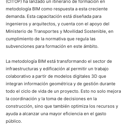
(CITOP) ha lanzado un itinerario de formación en
metodología BIM como respuesta a esta creciente
demanda. Esta capacitación está diseñada para
ingenieros y arquitectos, y cuenta con el apoyo del
Ministerio de Transportes y Movilidad Sostenible, en
cumplimiento de la normativa que regula las
subvenciones para formación en este ámbito.
La metodología BIM está transformando el sector de
infraestructuras y edificación al permitir un trabajo
colaborativo a partir de modelos digitales 3D que
integran información geométrica y de gestión durante
todo el ciclo de vida de un proyecto. Esto no solo mejora
la coordinación y la toma de decisiones en la
construcción, sino que también optimiza los recursos y
ayuda a alcanzar una mayor eficiencia en el gasto
público.