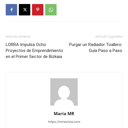
Artículo anterior
Artículo siguiente
LORRA Impulsa Ocho
Purgar un Radiador Toallero:
Proyectos de Emprendimiento
Guía Paso a Paso
en el Primer Sector de Bizkaia
María MR
https://mirevista.com