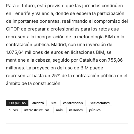
Para el futuro, está previsto que las jornadas continúen
en Tenerife y Valencia, donde se espera la participación
de importantes ponentes, reafirmando el compromiso del
CITOP de preparar a profesionales para los retos que
representa la incorporación de la metodología BIM en la
contratación pública. Madrid, con una inversión de
1.075,64 millones de euros en licitaciones BIM, se
mantiene a la cabeza, seguido por Cataluña con 755,86
millones. La proyección del uso de BIM puede
representar hasta un 25% de la contratación pública en el
ámbito de la construcción.
ETIQUETAS
alcanzó
BIM
contratacion
Edificaciones
euros
infraestructuras
más
millones
pública