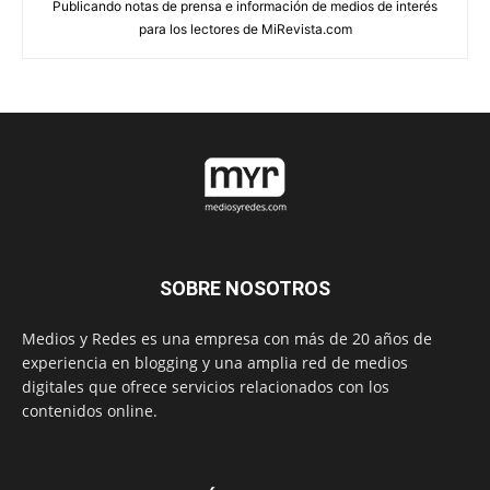
Publicando notas de prensa e información de medios de interés
para los lectores de MiRevista.com
SOBRE NOSOTROS
Medios y Redes es una empresa con más de 20 años de
experiencia en blogging y una amplia red de medios
digitales que ofrece servicios relacionados con los
contenidos online.