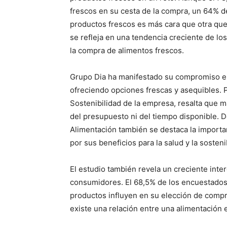
frescos en su cesta de la compra, un 64% d
productos frescos es más cara que otra qu
se refleja en una tendencia creciente de lo
la compra de alimentos frescos.
Grupo Dia ha manifestado su compromiso en
ofreciendo opciones frescas y asequibles. 
Sostenibilidad de la empresa, resalta que 
del presupuesto ni del tiempo disponible. D
Alimentación también se destaca la importa
por sus beneficios para la salud y la sosteni
El estudio también revela un creciente inter
consumidores. El 68,5% de los encuestados 
productos influyen en su elección de compr
existe una relación entre una alimentación 