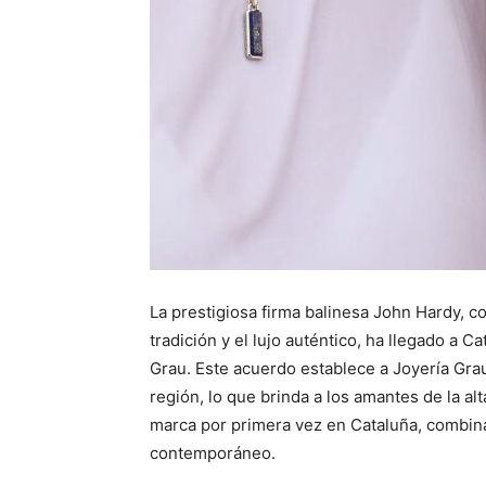
La prestigiosa firma balinesa John Hardy, co
tradición y el lujo auténtico, ha llegado a 
Grau. Este acuerdo establece a Joyería Grau
región, lo que brinda a los amantes de la al
marca por primera vez en Cataluña, combin
contemporáneo.