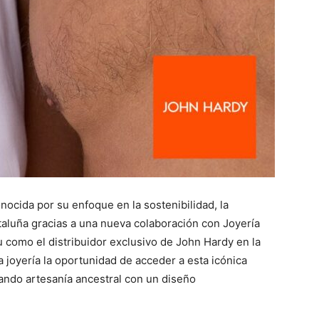
nocida por su enfoque en la sostenibilidad, la
Cataluña gracias a una nueva colaboración con Joyería
 como el distribuidor exclusivo de John Hardy en la
ta joyería la oportunidad de acceder a esta icónica
ando artesanía ancestral con un diseño