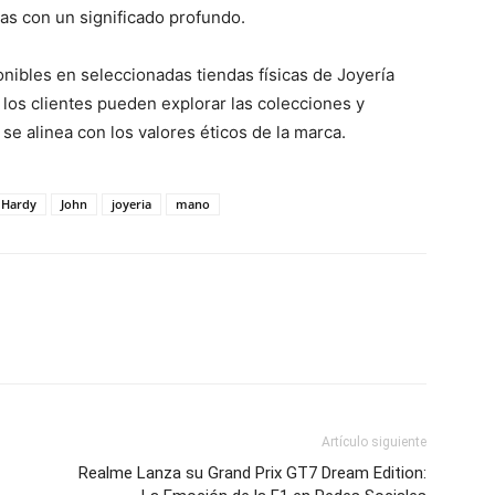
as con un significado profundo.
nibles en seleccionadas tiendas físicas de Joyería
 los clientes pueden explorar las colecciones y
se alinea con los valores éticos de la marca.
Hardy
John
joyeria
mano
Artículo siguiente
Realme Lanza su Grand Prix GT7 Dream Edition: