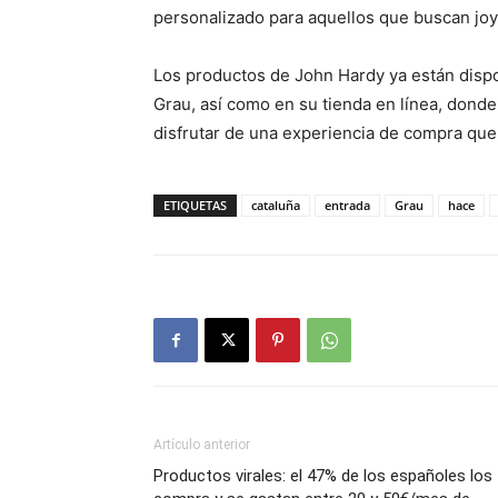
personalizado para aquellos que buscan joy
Los productos de John Hardy ya están dispo
Grau, así como en su tienda en línea, donde
disfrutar de una experiencia de compra que 
ETIQUETAS
cataluña
entrada
Grau
hace
Artículo anterior
Productos virales: el 47% de los españoles los