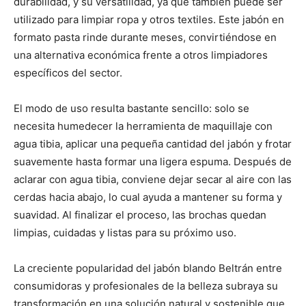
durabilidad, y su versatilidad, ya que también puede ser
utilizado para limpiar ropa y otros textiles. Este jabón en
formato pasta rinde durante meses, convirtiéndose en
una alternativa económica frente a otros limpiadores
específicos del sector.
El modo de uso resulta bastante sencillo: solo se
necesita humedecer la herramienta de maquillaje con
agua tibia, aplicar una pequeña cantidad del jabón y frotar
suavemente hasta formar una ligera espuma. Después de
aclarar con agua tibia, conviene dejar secar al aire con las
cerdas hacia abajo, lo cual ayuda a mantener su forma y
suavidad. Al finalizar el proceso, las brochas quedan
limpias, cuidadas y listas para su próximo uso.
La creciente popularidad del jabón blando Beltrán entre
consumidoras y profesionales de la belleza subraya su
transformación en una solución natural y sostenible que