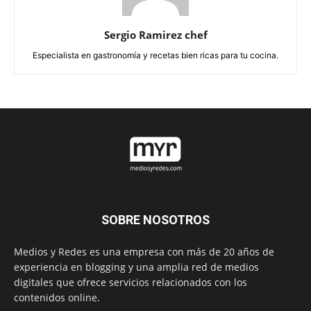
Sergio Ramirez chef
Especialista en gastronomía y recetas bien ricas para tu cocina.
SOBRE NOSOTROS
Medios y Redes es una empresa con más de 20 años de
experiencia en blogging y una amplia red de medios
digitales que ofrece servicios relacionados con los
contenidos online.