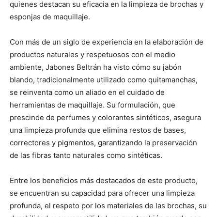
quienes destacan su eficacia en la limpieza de brochas y
esponjas de maquillaje.
Con más de un siglo de experiencia en la elaboración de
productos naturales y respetuosos con el medio
ambiente, Jabones Beltrán ha visto cómo su jabón
blando, tradicionalmente utilizado como quitamanchas,
se reinventa como un aliado en el cuidado de
herramientas de maquillaje. Su formulación, que
prescinde de perfumes y colorantes sintéticos, asegura
una limpieza profunda que elimina restos de bases,
correctores y pigmentos, garantizando la preservación
de las fibras tanto naturales como sintéticas.
Entre los beneficios más destacados de este producto,
se encuentran su capacidad para ofrecer una limpieza
profunda, el respeto por los materiales de las brochas, su