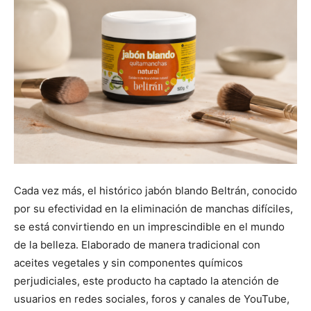
Cada vez más, el histórico jabón blando Beltrán, conocido
por su efectividad en la eliminación de manchas difíciles,
se está convirtiendo en un imprescindible en el mundo
de la belleza. Elaborado de manera tradicional con
aceites vegetales y sin componentes químicos
perjudiciales, este producto ha captado la atención de
usuarios en redes sociales, foros y canales de YouTube,