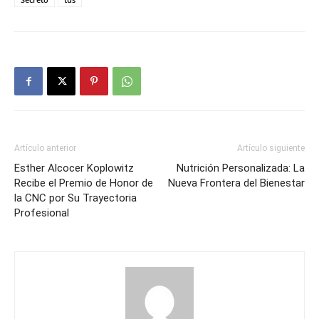
Artículo anterior
Artículo siguiente
Esther Alcocer Koplowitz
Nutrición Personalizada: La
Recibe el Premio de Honor de
Nueva Frontera del Bienestar
la CNC por Su Trayectoria
Profesional