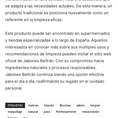
se adapta a las necesidades actuales. De esta manera, un
producto tradicional se posiciona nuevamente como un
referente en la limpieza eficaz.
Este producto puede ser encontrado en supermercados
y tiendas especializadas a lo largo de España. Aquellos
interesados en conocer más sobre sus múltiples usos y
recomendaciones de limpieza pueden visitar el sitio web
oficial de Jabones Beltrán. Con su compromiso hacia
ingredientes naturales y procesos responsables,
Jabones Beltrán continúa siendo una opción efectiva
para el día a día, reafirmando su legado en el cuidado
personal.
ETIQUETAS
beltran
blando
Brochas
Jabón
limpiar
maquillaje
natural
para
Perfectamente
restauración
Secreto
tus