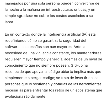
manejados por una sola persona pueden convertirse de
la noche a la mañana en infraestructuras críticas, y un
simple «gracias» no cubre los costos asociados a su
labor.
En un contexto donde la inteligencia artificial (IA) está
redefiniendo cómo se garantiza la seguridad del
software, los desafíos son aún mayores. Ante la
necesidad de una vigilancia constante, los mantenedores
requieren mayor tiempo y energía, además de un nivel de
conocimiento que no siempre poseen. GitHub ha
reconocido que apoyar al código abierto implica más que
simplemente albergar código; se trata de invertir en las
personas que lo sostienen y dotarlas de las herramientas
necesarias para enfrentar los retos de un ecosistema que
evoluciona rápidamente.