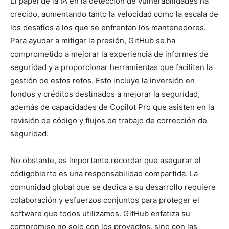
El papel de la IA en la detección de vulnerabilidades ha
crecido, aumentando tanto la velocidad como la escala de
los desafíos a los que se enfrentan los mantenedores.
Para ayudar a mitigar la presión, GitHub se ha
comprometido a mejorar la experiencia de informes de
seguridad y a proporcionar herramientas que faciliten la
gestión de estos retos. Esto incluye la inversión en
fondos y créditos destinados a mejorar la seguridad,
además de capacidades de Copilot Pro que asisten en la
revisión de código y flujos de trabajo de corrección de
seguridad.
No obstante, es importante recordar que asegurar el
códigobierto es una responsabilidad compartida. La
comunidad global que se dedica a su desarrollo requiere
colaboración y esfuerzos conjuntos para proteger el
software que todos utilizamos. GitHub enfatiza su
compromiso no solo con los proyectos, sino con las