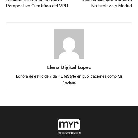
Perspectiva Científica del VPH
Naturaleza y Madrid
Elena Digital López
Editora de estilo de vida - LifeStyle en publicaciones como Mi
Revista.