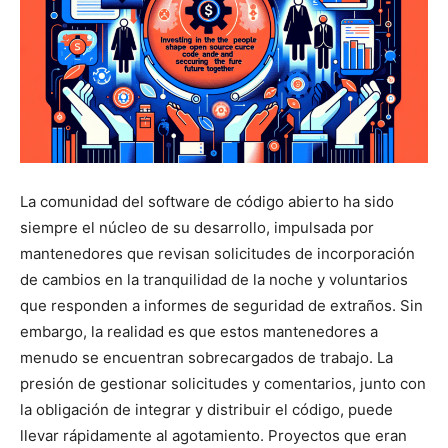
La comunidad del software de código abierto ha sido
siempre el núcleo de su desarrollo, impulsada por
mantenedores que revisan solicitudes de incorporación
de cambios en la tranquilidad de la noche y voluntarios
que responden a informes de seguridad de extraños. Sin
embargo, la realidad es que estos mantenedores a
menudo se encuentran sobrecargados de trabajo. La
presión de gestionar solicitudes y comentarios, junto con
la obligación de integrar y distribuir el código, puede
llevar rápidamente al agotamiento. Proyectos que eran