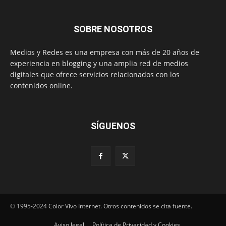
SOBRE NOSOTROS
Medios y Redes es una empresa con más de 20 años de
experiencia en blogging y una amplia red de medios
digitales que ofrece servicios relacionados con los
contenidos online.
SÍGUENOS
© 1995-2024 Color Vivo Internet. Otros contenidos se cita fuente.
Aviso legal
Política de Privacidad y Cookies