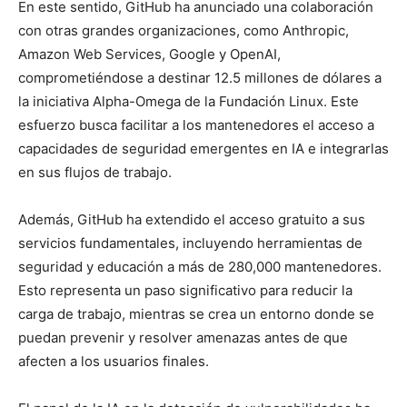
En este sentido, GitHub ha anunciado una colaboración
con otras grandes organizaciones, como Anthropic,
Amazon Web Services, Google y OpenAI,
comprometiéndose a destinar 12.5 millones de dólares a
la iniciativa Alpha-Omega de la Fundación Linux. Este
esfuerzo busca facilitar a los mantenedores el acceso a
capacidades de seguridad emergentes en IA e integrarlas
en sus flujos de trabajo.
Además, GitHub ha extendido el acceso gratuito a sus
servicios fundamentales, incluyendo herramientas de
seguridad y educación a más de 280,000 mantenedores.
Esto representa un paso significativo para reducir la
carga de trabajo, mientras se crea un entorno donde se
puedan prevenir y resolver amenazas antes de que
afecten a los usuarios finales.