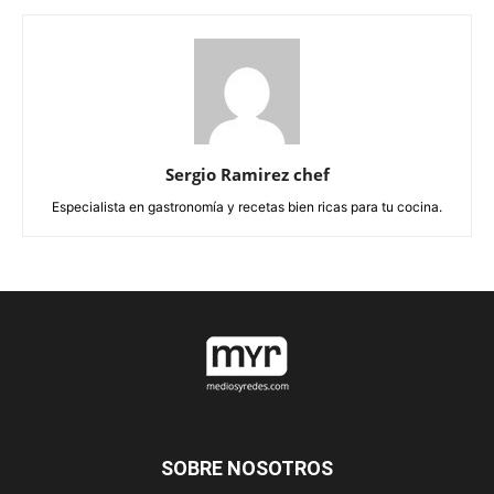
Sergio Ramirez chef
Especialista en gastronomía y recetas bien ricas para tu cocina.
SOBRE NOSOTROS