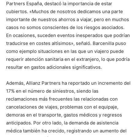
Partners España, destacó la importancia de estar
cubiertos. «Muchos de nosotros dedicamos una parte
importante de nuestros ahorros a viajar, pero en muchos
casos no somos conscientes de los riesgos asociados.
En ocasiones, suceden eventos inesperados que podrían
traducirse en costes altísimos», señaló. Barcenilla puso
como ejemplo situaciones en las que un viajero puede
requerir atención sanitaria en el extranjero, lo que podría
resultar en gastos adicionales significativos.
Además, Allianz Partners ha reportado un incremento del
17% en el número de siniestros, siendo las
reclamaciones más frecuentes las relacionadas con
cancelaciones de viajes, problemas con el equipaje,
demoras en el transporte, gastos médicos y regresos
anticipados. Por otro lado, la demanda de asistencia
médica también ha crecido, registrando un aumento del