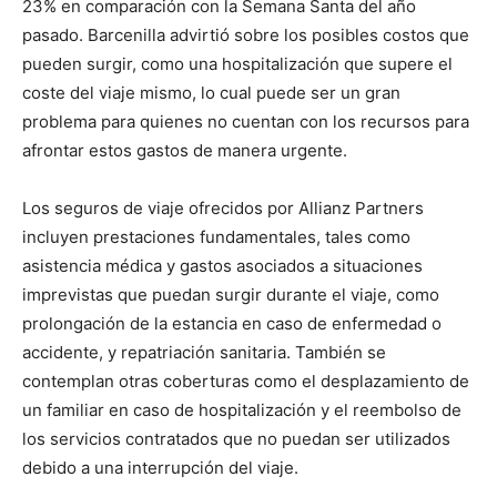
23% en comparación con la Semana Santa del año
pasado. Barcenilla advirtió sobre los posibles costos que
pueden surgir, como una hospitalización que supere el
coste del viaje mismo, lo cual puede ser un gran
problema para quienes no cuentan con los recursos para
afrontar estos gastos de manera urgente.
Los seguros de viaje ofrecidos por Allianz Partners
incluyen prestaciones fundamentales, tales como
asistencia médica y gastos asociados a situaciones
imprevistas que puedan surgir durante el viaje, como
prolongación de la estancia en caso de enfermedad o
accidente, y repatriación sanitaria. También se
contemplan otras coberturas como el desplazamiento de
un familiar en caso de hospitalización y el reembolso de
los servicios contratados que no puedan ser utilizados
debido a una interrupción del viaje.