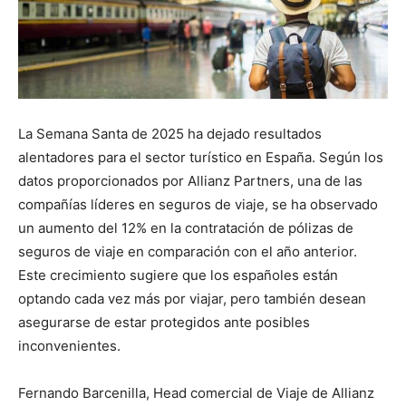
La Semana Santa de 2025 ha dejado resultados
alentadores para el sector turístico en España. Según los
datos proporcionados por Allianz Partners, una de las
compañías líderes en seguros de viaje, se ha observado
un aumento del 12% en la contratación de pólizas de
seguros de viaje en comparación con el año anterior.
Este crecimiento sugiere que los españoles están
optando cada vez más por viajar, pero también desean
asegurarse de estar protegidos ante posibles
inconvenientes.
Fernando Barcenilla, Head comercial de Viaje de Allianz