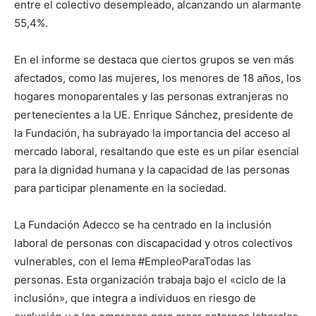
entre el colectivo desempleado, alcanzando un alarmante
55,4%.
En el informe se destaca que ciertos grupos se ven más
afectados, como las mujeres, los menores de 18 años, los
hogares monoparentales y las personas extranjeras no
pertenecientes a la UE. Enrique Sánchez, presidente de
la Fundación, ha subrayado la importancia del acceso al
mercado laboral, resaltando que este es un pilar esencial
para la dignidad humana y la capacidad de las personas
para participar plenamente en la sociedad.
La Fundación Adecco se ha centrado en la inclusión
laboral de personas con discapacidad y otros colectivos
vulnerables, con el lema #EmpleoParaTodas las
personas. Esta organización trabaja bajo el «ciclo de la
inclusión», que integra a individuos en riesgo de