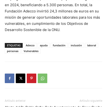
en 2024, beneficiando a 5.300 personas. En total, la
Fundación Adecco invirtió 24,3 millones de euros en su
misión de generar oportunidades laborales para los más
vulnerables, en cumplimiento de los Objetivos de
Desarrollo Sostenible de la ONU.
ETIQUETAS
Adecco
ayuda
fundación
inclusión
laboral
personas
Vulnerables
Artículo anterior
Artículo siguiente