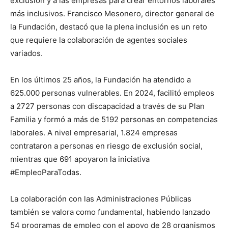
exclusión y a las empresas para crear entornos laborales
más inclusivos. Francisco Mesonero, director general de
la Fundación, destacó que la plena inclusión es un reto
que requiere la colaboración de agentes sociales
variados.
En los últimos 25 años, la Fundación ha atendido a
625.000 personas vulnerables. En 2024, facilitó empleos
a 2727 personas con discapacidad a través de su Plan
Familia y formó a más de 5192 personas en competencias
laborales. A nivel empresarial, 1.824 empresas
contrataron a personas en riesgo de exclusión social,
mientras que 691 apoyaron la iniciativa
#EmpleoParaTodas.
La colaboración con las Administraciones Públicas
también se valora como fundamental, habiendo lanzado
54 programas de empleo con el apoyo de 28 organismos