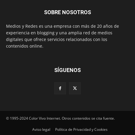
SOBRE NOSOTROS
Medios y Redes es una empresa con más de 20 años de
experiencia en blogging y una amplia red de medios
digitales que ofrece servicios relacionados con los
contenidos online.
SÍGUENOS
© 1995-2024 Color Vivo Internet. Otros contenidos se cita fuente.
Aviso legal
Política de Privacidad y Cookies