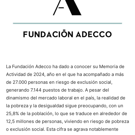
La Fundación Adecco ha dado a conocer su Memoria de
Actividad de 2024, año en el que ha acompañado a más
de 27.000 personas en riesgo de exclusión social,
generando 7.144 puestos de trabajo. A pesar del
dinamismo del mercado laboral en el país, la realidad de
la pobreza y la desigualdad sigue preocupando, con un
25,8% de la población, lo que se traduce en alrededor de
12,5 millones de personas, viviendo en riesgo de pobreza
o exclusión social. Esta cifra se agrava notablemente