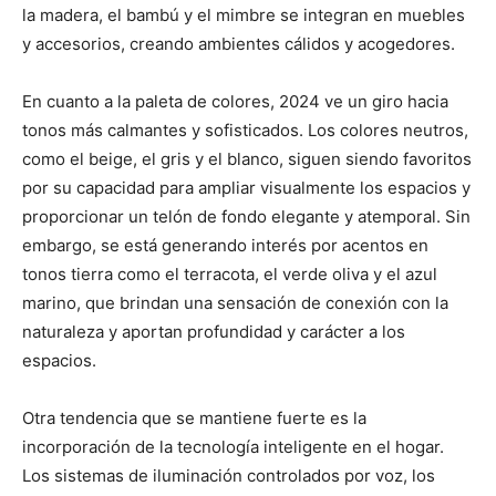
la madera, el bambú y el mimbre se integran en muebles
y accesorios, creando ambientes cálidos y acogedores.
En cuanto a la paleta de colores, 2024 ve un giro hacia
tonos más calmantes y sofisticados. Los colores neutros,
como el beige, el gris y el blanco, siguen siendo favoritos
por su capacidad para ampliar visualmente los espacios y
proporcionar un telón de fondo elegante y atemporal. Sin
embargo, se está generando interés por acentos en
tonos tierra como el terracota, el verde oliva y el azul
marino, que brindan una sensación de conexión con la
naturaleza y aportan profundidad y carácter a los
espacios.
Otra tendencia que se mantiene fuerte es la
incorporación de la tecnología inteligente en el hogar.
Los sistemas de iluminación controlados por voz, los