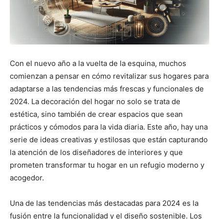
Con el nuevo año a la vuelta de la esquina, muchos
comienzan a pensar en cómo revitalizar sus hogares para
adaptarse a las tendencias más frescas y funcionales de
2024. La decoración del hogar no solo se trata de
estética, sino también de crear espacios que sean
prácticos y cómodos para la vida diaria. Este año, hay una
serie de ideas creativas y estilosas que están capturando
la atención de los diseñadores de interiores y que
prometen transformar tu hogar en un refugio moderno y
acogedor.
Una de las tendencias más destacadas para 2024 es la
fusión entre la funcionalidad y el diseño sostenible. Los