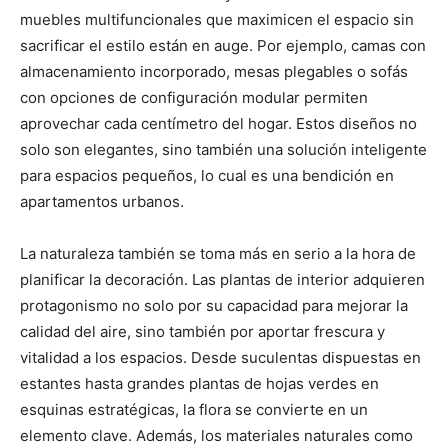
muebles multifuncionales que maximicen el espacio sin
sacrificar el estilo están en auge. Por ejemplo, camas con
almacenamiento incorporado, mesas plegables o sofás
con opciones de configuración modular permiten
aprovechar cada centímetro del hogar. Estos diseños no
solo son elegantes, sino también una solución inteligente
para espacios pequeños, lo cual es una bendición en
apartamentos urbanos.
La naturaleza también se toma más en serio a la hora de
planificar la decoración. Las plantas de interior adquieren
protagonismo no solo por su capacidad para mejorar la
calidad del aire, sino también por aportar frescura y
vitalidad a los espacios. Desde suculentas dispuestas en
estantes hasta grandes plantas de hojas verdes en
esquinas estratégicas, la flora se convierte en un
elemento clave. Además, los materiales naturales como