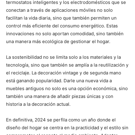
termostatos inteligentes y los electrodomésticos que se
conectan a través de aplicaciones móviles no solo
facilitan la vida diaria, sino que también permiten un
control más eficiente del consumo energético. Estas
innovaciones no solo aportan comodidad, sino también
una manera más ecológica de gestionar el hogar.
La sostenibilidad no se limita solo a los materiales y la
tecnología, sino que también se amplía a la reutilización y
el reciclaje. La decoración vintage y de segunda mano
está ganando popularidad. Darle una nueva vida a
muebles antiguos no solo es una opción económica, sino
también una manera de añadir piezas únicas y con
historia a la decoración actual.
En definitiva, 2024 se perfila como un año donde el
diseño del hogar se centra en la practicidad y el estilo sin