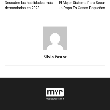
Descubre las habilidades más
El Mejor Sistema Para Secar
demandadas en 2023
La Ropa En Casas Pequeñas
Silvia Pastor