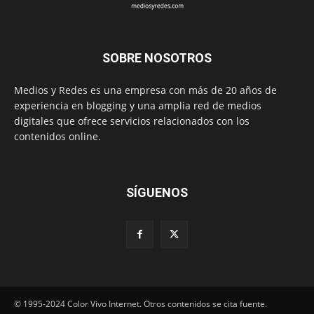
SOBRE NOSOTROS
Medios y Redes es una empresa con más de 20 años de
experiencia en blogging y una amplia red de medios
digitales que ofrece servicios relacionados con los
contenidos online.
SÍGUENOS
© 1995-2024 Color Vivo Internet. Otros contenidos se cita fuente.