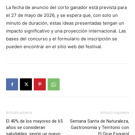
La fecha de anuncio del corto ganador está prevista para
el 27 de mayo de 2026, y se espera que, con solo un
minuto de duración, estas ideas presentadas tengan un
impacto significativo y una proyección internacional. Las
bases del concurso y el formulario de inscripción se
pueden encontrar en el sitio web del festival.
Artículo anterior
Artículo siguiente
El 40% de los mayores de 65
Semana Santa de Naturaleza,
años se consideran
Gastronomía y Territorio con
saludables, según un nuevo
El Grup Esquirol