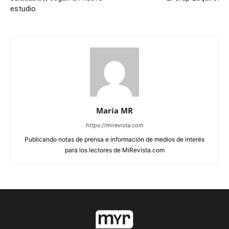
estudio
María MR
https://mirevista.com
Publicando notas de prensa e información de medios de interés
para los lectores de MiRevista.com