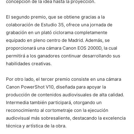
concepción de la idea hasta la proyección.
El segundo premio, que se obtiene gracias a la
colaboración de Estudio 35, ofrece una jornada de
grabación en un plató ciclorama completamente
equipado en pleno centro de Madrid. Además, se
proporcionará una cámara Canon EOS 2000D, la cual
permitirá a los ganadores continuar desarrollando sus
habilidades creativas.
Por otro lado, el tercer premio consiste en una cámara
Canon PowerShot V10, diseñada para apoyar la
producción de contenidos audiovisuales de alta calidad.
Intermedia también participará, otorgando un
reconocimiento al cortometraje con la ejecución
audiovisual más sobresaliente, destacando la excelencia
técnica y artística de la obra.