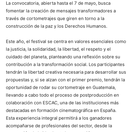
La convocatoria, abierta hasta el 7 de mayo, busca
fomentar la creación de mensajes transformadores a
través de cortometrajes que giren en torno a la
construcción de la paz y los Derechos Humanos.
Este año, el festival se centra en valores esenciales como
la justicia, la solidaridad, la libertad, el respeto y el
cuidado del planeta, planteando una reflexión sobre su
contribución a la transformación social. Los participantes
tendrán la libertad creativa necesaria para desarrollar sus
propuestas y, si se alzan con el primer premio, tendrán la
oportunidad de rodar su cortometraje en Guatemala,
llevando a cabo todo el proceso de postproducción en
colaboración con ESCAC, una de las instituciones más
destacadas en formación cinematográfica en España.
Esta experiencia integral permitirá a los ganadores
acompañarse de profesionales del sector, desde la