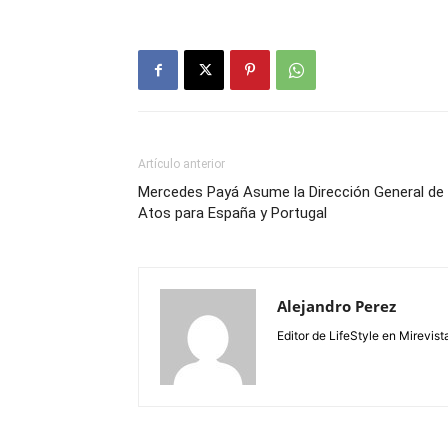
Artículo anterior
Mercedes Payá Asume la Dirección General de
Atos para España y Portugal
Alejandro Perez
Editor de LifeStyle en Mirevist