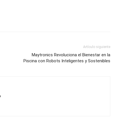
Artículo siguiente
Maytronics Revoluciona el Bienestar en la
Piscina con Robots Inteligentes y Sostenibles
a