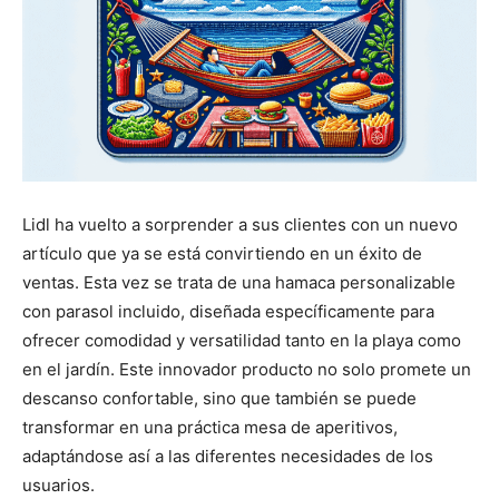
Lidl ha vuelto a sorprender a sus clientes con un nuevo
artículo que ya se está convirtiendo en un éxito de
ventas. Esta vez se trata de una hamaca personalizable
con parasol incluido, diseñada específicamente para
ofrecer comodidad y versatilidad tanto en la playa como
en el jardín. Este innovador producto no solo promete un
descanso confortable, sino que también se puede
transformar en una práctica mesa de aperitivos,
adaptándose así a las diferentes necesidades de los
usuarios.