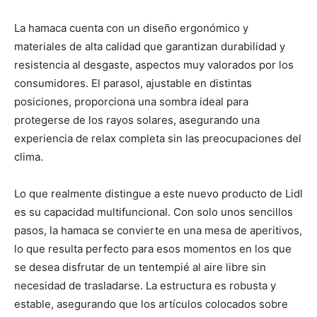
La hamaca cuenta con un diseño ergonómico y
materiales de alta calidad que garantizan durabilidad y
resistencia al desgaste, aspectos muy valorados por los
consumidores. El parasol, ajustable en distintas
posiciones, proporciona una sombra ideal para
protegerse de los rayos solares, asegurando una
experiencia de relax completa sin las preocupaciones del
clima.
Lo que realmente distingue a este nuevo producto de Lidl
es su capacidad multifuncional. Con solo unos sencillos
pasos, la hamaca se convierte en una mesa de aperitivos,
lo que resulta perfecto para esos momentos en los que
se desea disfrutar de un tentempié al aire libre sin
necesidad de trasladarse. La estructura es robusta y
estable, asegurando que los artículos colocados sobre