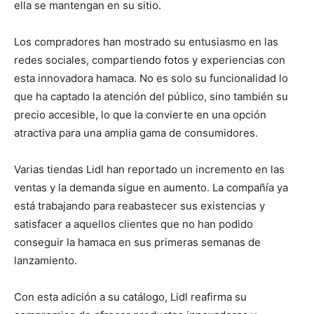
ella se mantengan en su sitio.
Los compradores han mostrado su entusiasmo en las
redes sociales, compartiendo fotos y experiencias con
esta innovadora hamaca. No es solo su funcionalidad lo
que ha captado la atención del público, sino también su
precio accesible, lo que la convierte en una opción
atractiva para una amplia gama de consumidores.
Varias tiendas Lidl han reportado un incremento en las
ventas y la demanda sigue en aumento. La compañía ya
está trabajando para reabastecer sus existencias y
satisfacer a aquellos clientes que no han podido
conseguir la hamaca en sus primeras semanas de
lanzamiento.
Con esta adición a su catálogo, Lidl reafirma su