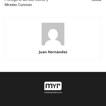
Miradas Curiosas
Juan Hernández